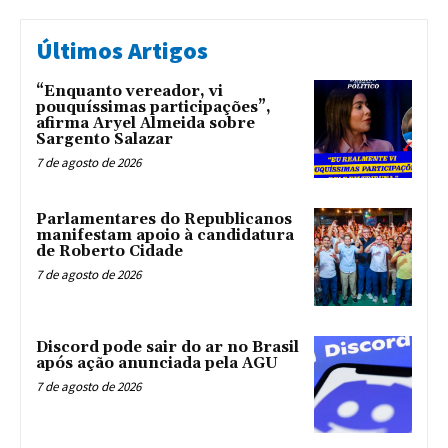
Últimos Artigos
“Enquanto vereador, vi
pouquíssimas participações”,
afirma Aryel Almeida sobre
Sargento Salazar
7 de agosto de 2026
Parlamentares do Republicanos
manifestam apoio à candidatura
de Roberto Cidade
7 de agosto de 2026
Discord pode sair do ar no Brasil
após ação anunciada pela AGU
7 de agosto de 2026