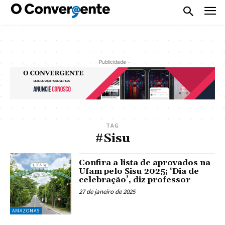
- Publicidade -
TAG
#Sisu
Confira a lista de aprovados na
Ufam pelo Sisu 2025; ‘Dia de
celebração’, diz professor
27 de janeiro de 2025
AMAZONAS