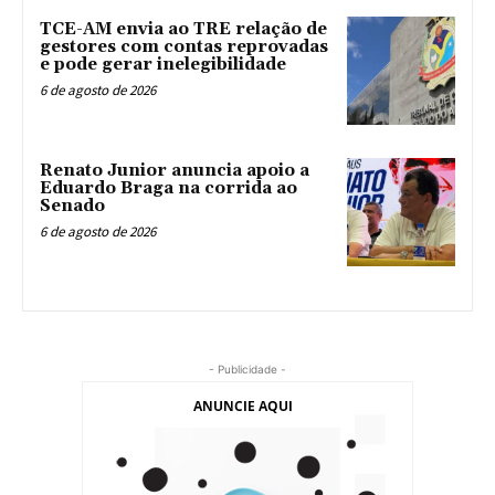
TCE-AM envia ao TRE relação de
gestores com contas reprovadas
e pode gerar inelegibilidade
6 de agosto de 2026
Renato Junior anuncia apoio a
Eduardo Braga na corrida ao
Senado
6 de agosto de 2026
- Publicidade -