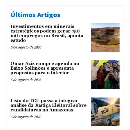
Últimos Artigos
Investimentos em minerais
estratégicos podem gerar 750
mil empregos no Brasil, aponta
estudo
6 de agosto de 2026
Omar Aziz cumpre agenda no
Baixo Solimões e apresenta
propostas para o interior
6 de agosto de 2026
Lista do TCU passa a integrar
análise da Justiça Eleitoral sobre
candidaturas no Amazonas
6 de agosto de 2026