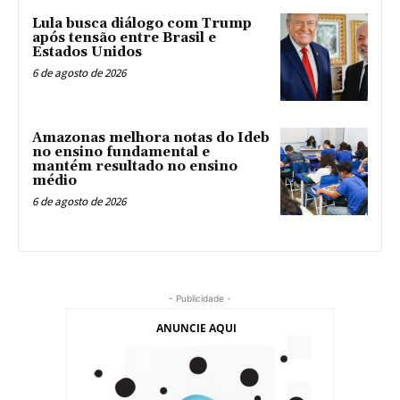
Lula busca diálogo com Trump
após tensão entre Brasil e
Estados Unidos
6 de agosto de 2026
Amazonas melhora notas do Ideb
no ensino fundamental e
mantém resultado no ensino
médio
6 de agosto de 2026
- Publicidade -