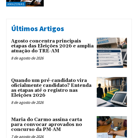
AMAZONAS
Últimos Artigos
Agosto concentra principais
etapas das Eleições 2026 e amplia
atuação do TRE-AM
8 de agosto de 2026
Quando um pré-candidato vira
oficialmente candidato? Entenda
as etapas até o registro nas
Eleições 2026
8 de agosto de 2026
Maria do Carmo assina carta
para convocar aprovados no
concurso da PM-AM
7 de agosto de 2026