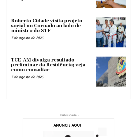
Roberto Cidade visita projeto
social no Coroado ao lado de
ministro do STF
7 de agosto de 2026
TCE-AM divulga resultado
preliminar da Residência; veja
como consultar
7 de agosto de 2026
- Publicidade -