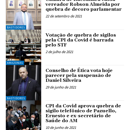
vereador Robson Almeida por
quebra de decoro parlamentar
22 de setembro de 2021
BASTIDORES
Votação de quebra de sigilos
pela CPI da Covid é barrada
pelo STF
2 de julho de 2021
AMAZONAS
Conselho de Ética vota hoje
parecer pela suspensão de
Daniel Silveira
29 de junho de 2021
BASTIDORES
CPI da Covid aprova quebra de
sigilo telefônico de Pazuello,
Ernesto e ex-secretário de
Saúde do AM
10 de junho de 2021