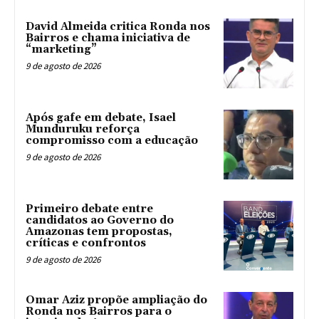
David Almeida critica Ronda nos
Bairros e chama iniciativa de
“marketing”
9 de agosto de 2026
Após gafe em debate, Isael
Munduruku reforça
compromisso com a educação
9 de agosto de 2026
Primeiro debate entre
candidatos ao Governo do
Amazonas tem propostas,
críticas e confrontos
9 de agosto de 2026
Omar Aziz propõe ampliação do
Ronda nos Bairros para o