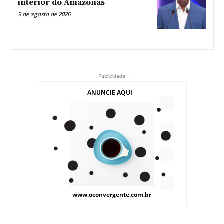
interior do Amazonas
9 de agosto de 2026
- Publicidade -