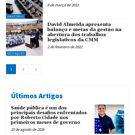
8 de março de 2022
AMAZONAS
David Almeida apresenta
balanço e metas da gestão na
abertura dos trabalhos
legislativos da CMM
2 de fevereiro de 2022
DESTAQUES
1
2
Últimos Artigos
Saúde pública é um dos
principais desafios enfrentados
por Roberto Cidade nos
primeiros meses de governo
10 de agosto de 2026