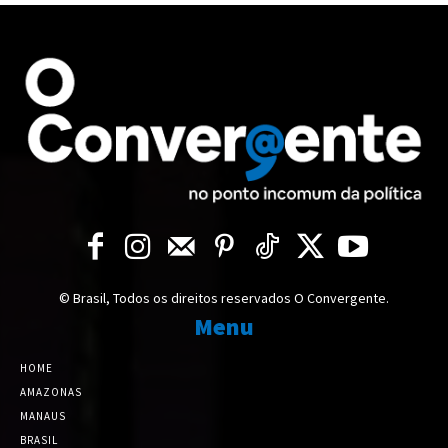
© Brasil, Todos os direitos reservados O Convergente.
Menu
HOME
AMAZONAS
MANAUS
BRASIL