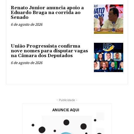
Renato Junior anuncia apoio a
Eduardo Braga na corrida ao
Senado
6 de agosto de 2026
União Progressista confirma
nove nomes para disputar vagas
na Câmara dos Deputados
6 de agosto de 2026
- Publicidade -