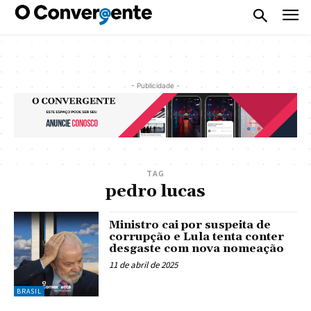
- Publicidade -
TAG
pedro lucas
Ministro cai por suspeita de
corrupção e Lula tenta conter
desgaste com nova nomeação
11 de abril de 2025
BRASIL