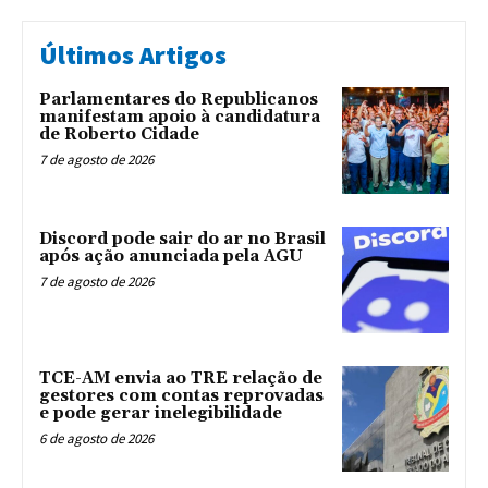
Últimos Artigos
Parlamentares do Republicanos
manifestam apoio à candidatura
de Roberto Cidade
7 de agosto de 2026
Discord pode sair do ar no Brasil
após ação anunciada pela AGU
7 de agosto de 2026
TCE-AM envia ao TRE relação de
gestores com contas reprovadas
e pode gerar inelegibilidade
6 de agosto de 2026