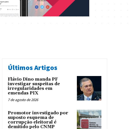
Últimos Artigos
Flávio Dino manda PF
investigar suspeitas de
irregularidades em
emendas PIX
7 de agosto de 2026
Promotor investigado por
suposto esquema de
corrupção eleitoral é
demitido pelo CNMP