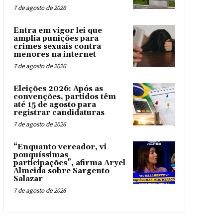
7 de agosto de 2026
Entra em vigor lei que
amplia punições para
crimes sexuais contra
menores na internet
7 de agosto de 2026
Eleições 2026: Após as
convenções, partidos têm
até 15 de agosto para
registrar candidaturas
7 de agosto de 2026
“Enquanto vereador, vi
pouquíssimas
participações”, afirma Aryel
Almeida sobre Sargento
Salazar
7 de agosto de 2026