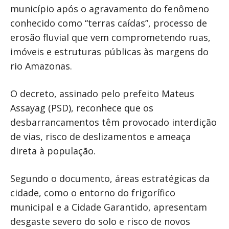
município após o agravamento do fenômeno
conhecido como “terras caídas”, processo de
erosão fluvial que vem comprometendo ruas,
imóveis e estruturas públicas às margens do
rio Amazonas.
O decreto, assinado pelo prefeito Mateus
Assayag (PSD), reconhece que os
desbarrancamentos têm provocado interdição
de vias, risco de deslizamentos e ameaça
direta à população.
Segundo o documento, áreas estratégicas da
cidade, como o entorno do frigorífico
municipal e a Cidade Garantido, apresentam
desgaste severo do solo e risco de novos