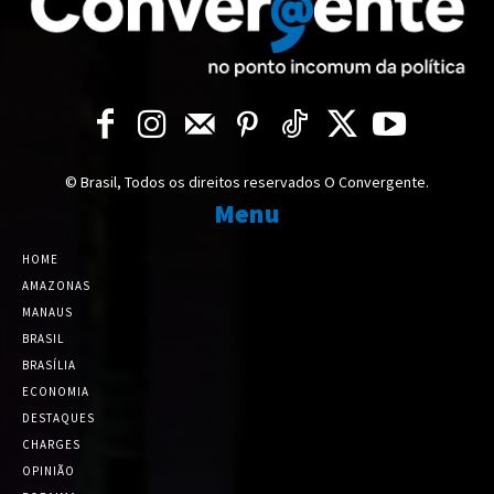
© Brasil, Todos os direitos reservados O Convergente.
Menu
HOME
AMAZONAS
MANAUS
BRASIL
BRASÍLIA
ECONOMIA
DESTAQUES
CHARGES
OPINIÃO