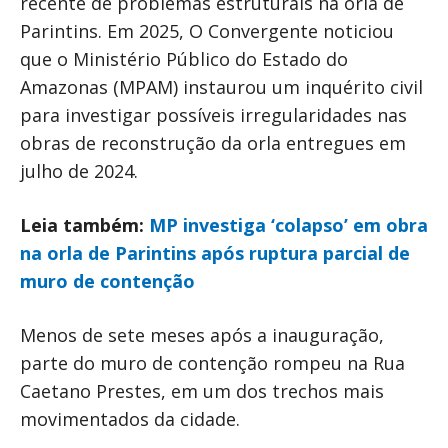
recente de problemas estruturais na orla de
Parintins. Em 2025, O Convergente noticiou
que o Ministério Público do Estado do
Amazonas (MPAM) instaurou um inquérito civil
para investigar possíveis irregularidades nas
obras de reconstrução da orla entregues em
julho de 2024.
Leia também:
MP investiga ‘colapso’ em obra
na orla de Parintins após ruptura parcial de
muro de contenção
Menos de sete meses após a inauguração,
parte do muro de contenção rompeu na Rua
Caetano Prestes, em um dos trechos mais
movimentados da cidade.