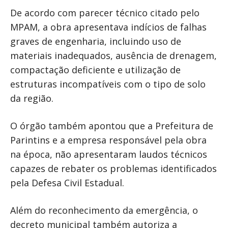
De acordo com parecer técnico citado pelo
MPAM, a obra apresentava indícios de falhas
graves de engenharia, incluindo uso de
materiais inadequados, ausência de drenagem,
compactação deficiente e utilização de
estruturas incompatíveis com o tipo de solo
da região.
O órgão também apontou que a Prefeitura de
Parintins e a empresa responsável pela obra
na época, não apresentaram laudos técnicos
capazes de rebater os problemas identificados
pela Defesa Civil Estadual.
Além do reconhecimento da emergência, o
decreto municipal também autoriza a