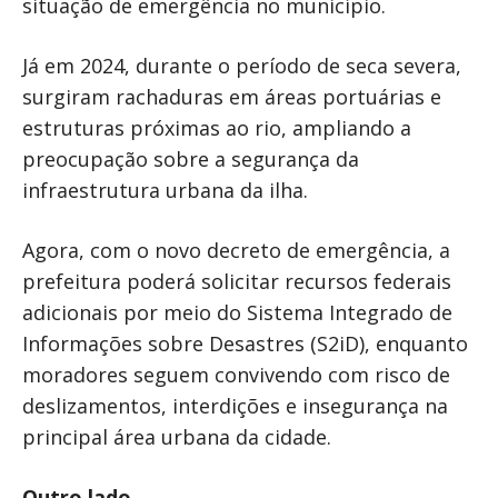
situação de emergência no município.
Já em 2024, durante o período de seca severa,
surgiram rachaduras em áreas portuárias e
estruturas próximas ao rio, ampliando a
preocupação sobre a segurança da
infraestrutura urbana da ilha.
Agora, com o novo decreto de emergência, a
prefeitura poderá solicitar recursos federais
adicionais por meio do Sistema Integrado de
Informações sobre Desastres (S2iD), enquanto
moradores seguem convivendo com risco de
deslizamentos, interdições e insegurança na
principal área urbana da cidade.
Outro lado