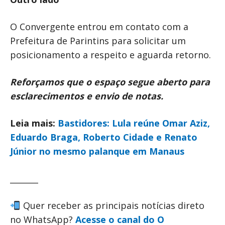
O Convergente entrou em contato com a
Prefeitura de Parintins para solicitar um
posicionamento a respeito e aguarda retorno.
Reforçamos que o espaço segue aberto para
esclarecimentos e envio de notas.
Leia mais:
Bastidores: Lula reúne Omar Aziz,
Eduardo Braga, Roberto Cidade e Renato
Júnior no mesmo palanque em Manaus
_______
Quer receber as principais notícias direto
no WhatsApp?
Acesse o canal do O