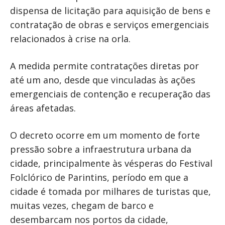
dispensa de licitação para aquisição de bens e
contratação de obras e serviços emergenciais
relacionados à crise na orla.
A medida permite contratações diretas por
até um ano, desde que vinculadas às ações
emergenciais de contenção e recuperação das
áreas afetadas.
O decreto ocorre em um momento de forte
pressão sobre a infraestrutura urbana da
cidade, principalmente às vésperas do Festival
Folclórico de Parintins, período em que a
cidade é tomada por milhares de turistas que,
muitas vezes, chegam de barco e
desembarcam nos portos da cidade,