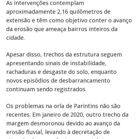
As intervenções contemplam
aproximadamente 2,16 quilômetros de
extensão e têm como objetivo conter o avanço
da erosão que ameaça bairros inteiros da
cidade.
Apesar disso, trechos da estrutura seguem
apresentando sinais de instabilidade,
rachaduras e desgaste do solo, enquanto
novos episódios de desbarrancamento
continuam sendo registrados.
Os problemas na orla de Parintins não são
recentes. Em janeiro de 2020, outro trecho da
margem desmoronou devido ao avanço da
erosão fluvial, levando à decretação de