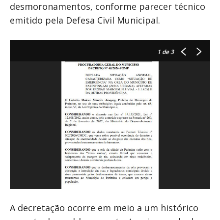
desmoronamentos, conforme parecer técnico
emitido pela Defesa Civil Municipal.
1
de 3
A decretação ocorre em meio a um histórico