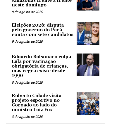
Amazonas frente a frente
neste domingo
9 de agosto de 2026
Eleições 2026: disputa
pelo governo do Pará
conta com sete candidatos
9 de agosto de 2026
Eduardo Bolsonaro culpa
Lula por vacinação
obrigatória de crianças,
mas regra existe desde
1990
8 de agosto de 2026
Roberto Cidade visita
projeto esportivo no
Coroado ao lado do
ministro Luiz Fux
8 de agosto de 2026