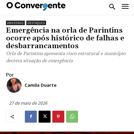
AMAZONAS
DESTAQUES
Emergência na orla de Parintins
ocorre após histórico de falhas e
desbarrancamentos
Orla de Parintins apresenta risco estrutural e município
decreta situação de emergência
Por
Camila Duarte
27 de maio de 2026