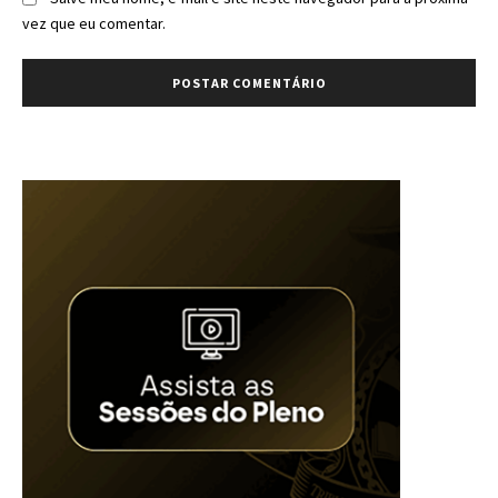
vez que eu comentar.