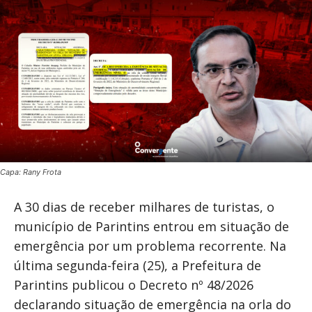
Capa: Rany Frota
A 30 dias de receber milhares de turistas, o
município de Parintins entrou em situação de
emergência por um problema recorrente. Na
última segunda-feira (25), a Prefeitura de
Parintins publicou o Decreto nº 48/2026
declarando situação de emergência na orla do