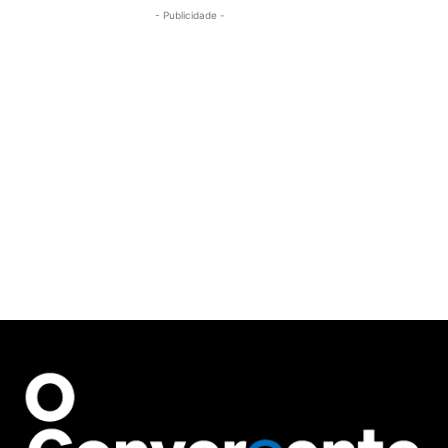
- Publicidade -