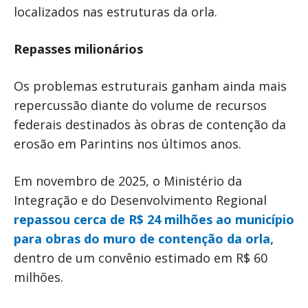
localizados nas estruturas da orla.
Repasses milionários
Os problemas estruturais ganham ainda mais
repercussão diante do volume de recursos
federais destinados às obras de contenção da
erosão em Parintins nos últimos anos.
Em novembro de 2025, o Ministério da
Integração e do Desenvolvimento Regional
repassou cerca de R$ 24 milhões ao município
para obras do muro de contenção da orla,
dentro de um convênio estimado em R$ 60
milhões.