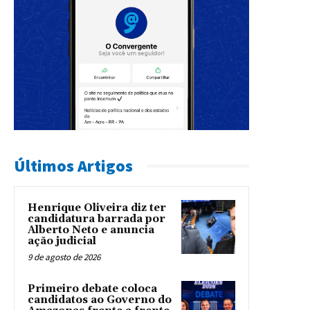
Últimos Artigos
Henrique Oliveira diz ter
candidatura barrada por
Alberto Neto e anuncia
ação judicial
9 de agosto de 2026
Primeiro debate coloca
candidatos ao Governo do