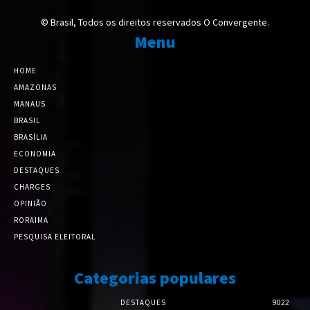
© Brasil, Todos os direitos reservados O Convergente.
Menu
HOME
AMAZONAS
MANAUS
BRASIL
BRASÍLIA
ECONOMIA
DESTAQUES
CHARGES
OPINIÃO
RORAIMA
PESQUISA ELEITORAL
Categorias populares
DESTAQUES
9022