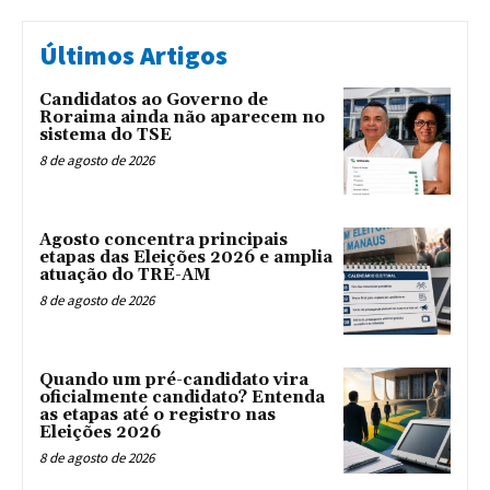
Últimos Artigos
Candidatos ao Governo de
Roraima ainda não aparecem no
sistema do TSE
8 de agosto de 2026
Agosto concentra principais
etapas das Eleições 2026 e amplia
atuação do TRE-AM
8 de agosto de 2026
Quando um pré-candidato vira
oficialmente candidato? Entenda
as etapas até o registro nas
Eleições 2026
8 de agosto de 2026