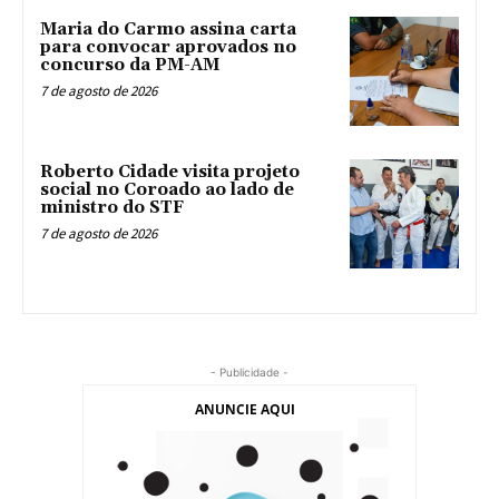
Maria do Carmo assina carta
para convocar aprovados no
concurso da PM-AM
7 de agosto de 2026
Roberto Cidade visita projeto
social no Coroado ao lado de
ministro do STF
7 de agosto de 2026
- Publicidade -