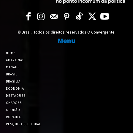
© Brasil, Todos os direitos reservados O Convergente.
Menu
HOME
AMAZONAS
MANAUS
BRASIL
BRASÍLIA
ECONOMIA
DESTAQUES
CHARGES
OPINIÃO
RORAIMA
PESQUISA ELEITORAL