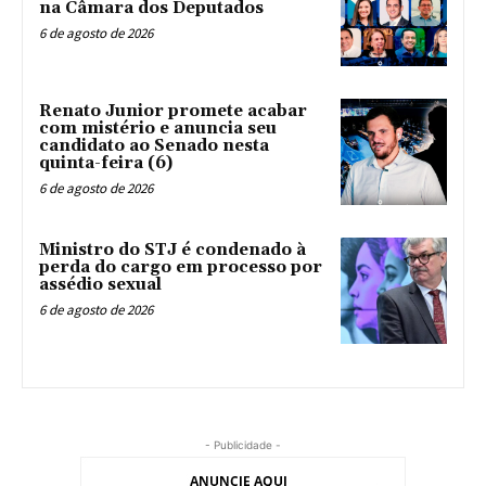
na Câmara dos Deputados
6 de agosto de 2026
Renato Junior promete acabar
com mistério e anuncia seu
candidato ao Senado nesta
quinta-feira (6)
6 de agosto de 2026
Ministro do STJ é condenado à
perda do cargo em processo por
assédio sexual
6 de agosto de 2026
- Publicidade -