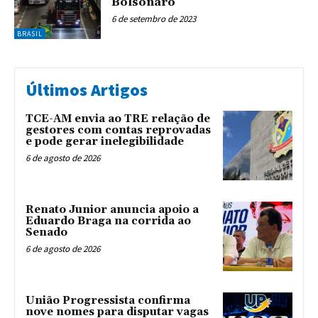
Bolsonaro
6 de setembro de 2023
BRASIL
Últimos Artigos
TCE-AM envia ao TRE relação de
gestores com contas reprovadas
e pode gerar inelegibilidade
6 de agosto de 2026
Renato Junior anuncia apoio a
Eduardo Braga na corrida ao
Senado
6 de agosto de 2026
União Progressista confirma
nove nomes para disputar vagas