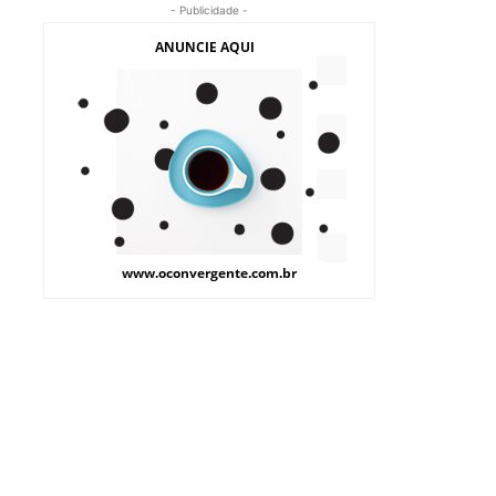
- Publicidade -