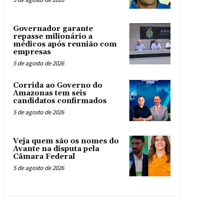
Governador garante
repasse milionário a
médicos após reunião com
empresas
5 de agosto de 2026
Corrida ao Governo do
Amazonas tem seis
candidatos confirmados
5 de agosto de 2026
Veja quem são os nomes do
Avante na disputa pela
Câmara Federal
5 de agosto de 2026