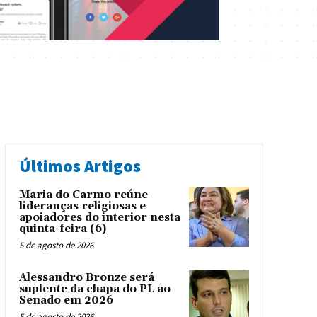
Últimos Artigos
Maria do Carmo reúne
lideranças religiosas e
apoiadores do interior nesta
quinta-feira (6)
5 de agosto de 2026
Alessandro Bronze será
suplente da chapa do PL ao
Senado em 2026
5 de agosto de 2026