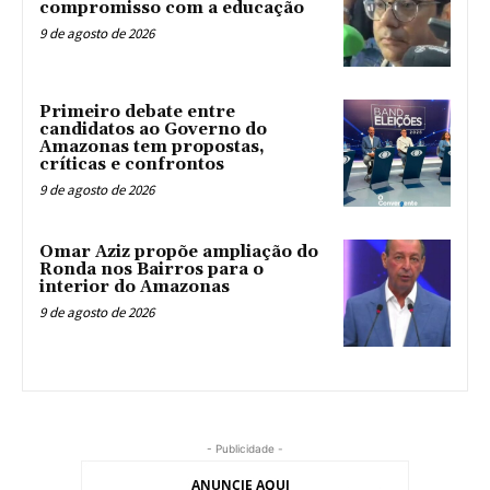
compromisso com a educação
9 de agosto de 2026
Primeiro debate entre
candidatos ao Governo do
Amazonas tem propostas,
críticas e confrontos
9 de agosto de 2026
Omar Aziz propõe ampliação do
Ronda nos Bairros para o
interior do Amazonas
9 de agosto de 2026
- Publicidade -