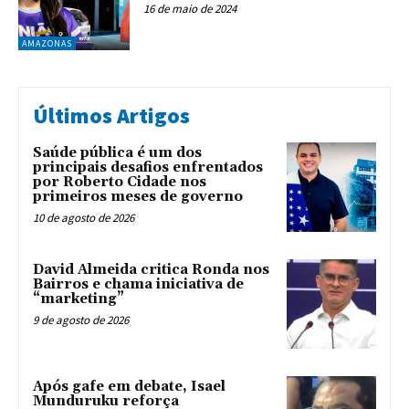
16 de maio de 2024
AMAZONAS
Últimos Artigos
Saúde pública é um dos
principais desafios enfrentados
por Roberto Cidade nos
primeiros meses de governo
10 de agosto de 2026
David Almeida critica Ronda nos
Bairros e chama iniciativa de
“marketing”
9 de agosto de 2026
Após gafe em debate, Isael
Munduruku reforça