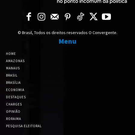
© Brasil, Todos os direitos reservados O Convergente.
Menu
HOME
AMAZONAS
MANAUS
BRASIL
BRASÍLIA
ECONOMIA
DESTAQUES
CHARGES
OPINIÃO
RORAIMA
PESQUISA ELEITORAL