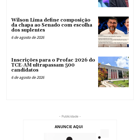
Wilson Lima define composição
da chapa ao Senado com escolha
dos suplentes
6 de agosto de 2026
Inscrições para o Profac 2026 do
TCE-AM ultrapassam 500
candidatos
6 de agosto de 2026
- Publicidade -