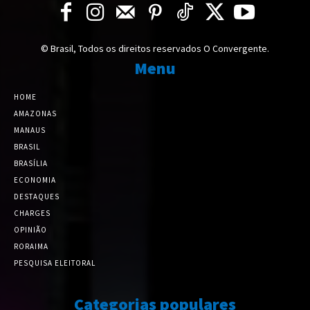
© Brasil, Todos os direitos reservados O Convergente.
Menu
HOME
AMAZONAS
MANAUS
BRASIL
BRASÍLIA
ECONOMIA
DESTAQUES
CHARGES
OPINIÃO
RORAIMA
PESQUISA ELEITORAL
Categorias populares