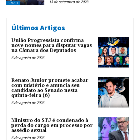
13 de setembro de 2023
BRASIL
Últimos Artigos
União Progressista confirma
nove nomes para disputar vagas
na Câmara dos Deputados
6 de agosto de 2026
Renato Junior promete acabar
com mistério e anuncia seu
candidato ao Senado nesta
quinta-feira (6)
6 de agosto de 2026
Ministro do STJ é condenado à
perda do cargo em processo por
assédio sexual
6 de agosto de 2026