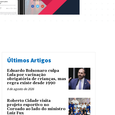
Últimos Artigos
Eduardo Bolsonaro culpa
Lula por vacinação
obrigatória de crianças, mas
regra existe desde 1990
8 de agosto de 2026
Roberto Cidade visita
projeto esportivo no
Coroado ao lado do ministro
Luiz Fux