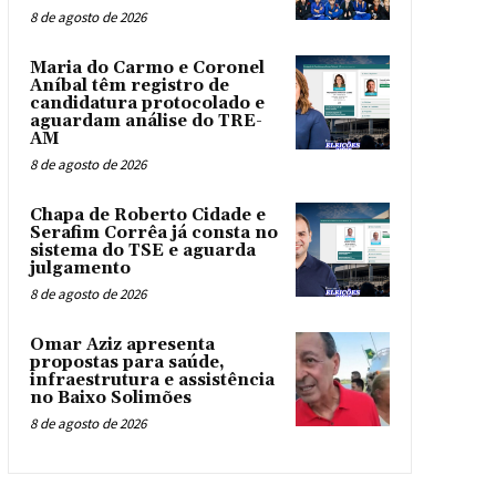
8 de agosto de 2026
Maria do Carmo e Coronel
Aníbal têm registro de
candidatura protocolado e
aguardam análise do TRE-
AM
8 de agosto de 2026
Chapa de Roberto Cidade e
Serafim Corrêa já consta no
sistema do TSE e aguarda
julgamento
8 de agosto de 2026
Omar Aziz apresenta
propostas para saúde,
infraestrutura e assistência
no Baixo Solimões
8 de agosto de 2026