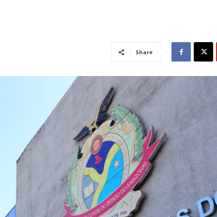
Share