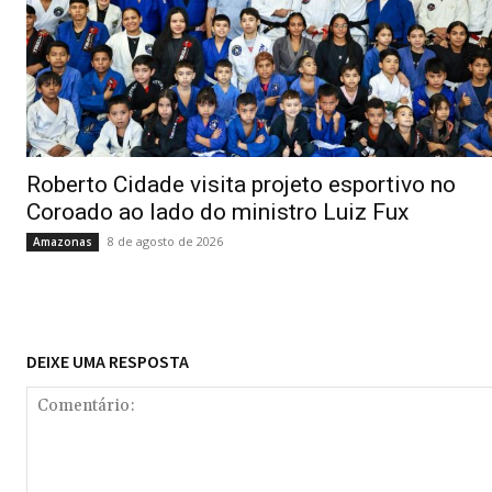
Roberto Cidade visita projeto esportivo no
Coroado ao lado do ministro Luiz Fux
8 de agosto de 2026
Amazonas
DEIXE UMA RESPOSTA