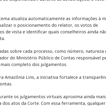
istema atualiza automaticamente as informações à 
alizar o posicionamento do relator, os votos de
de vista e identificar quais conselheiros ainda nã
ta.
adas sobre cada processo, como número, natureza 
rador do Ministério Público de Contas responsável p
mais completo dos julgamentos.
 Amazônia Lins, a iniciativa fortalece a transparên
ontas.
urante os julgamentos virtuais aproxima ainda mais
ia dos atos da Corte. Com essa ferramenta, qualquer