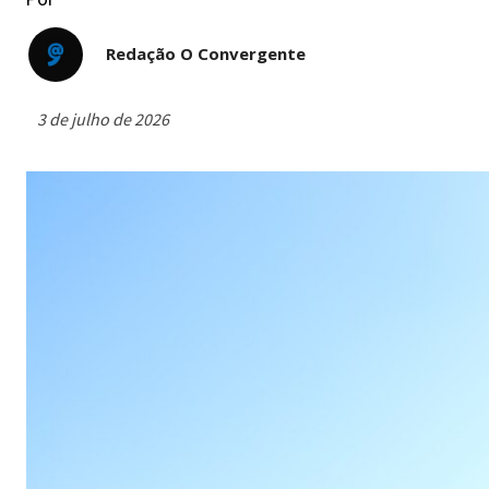
Redação O Convergente
3 de julho de 2026