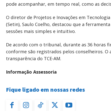
pode acompanhar, em tempo real, como as decisõ
O diretor de Projetos e Inovações em Tecnologia
(Setin), Saulo Coelho, destacou que a ferramen
sessões mais simples e intuitivo.
De acordo com o tribunal, durante as 36 horas fi
conforme são registrados pelos conselheiros. O
transparência do TCE-AM.
Informação Assessoria
Fique ligado em nossas redes