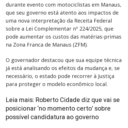
durante evento com motociclistas em Manaus,
que seu governo está atento aos impactos de
uma nova interpretação da Receita Federal
sobre a Lei Complementar nº 224/2025, que
pode aumentar os custos das matérias-primas
na Zona Franca de Manaus (ZFM).
O governador destacou que sua equipe técnica
já está analisando os efeitos da mudança e, se
necessário, o estado pode recorrer à Justiça
para proteger o modelo econômico local.
Leia mais:
Roberto Cidade diz que vai se
posicionar ‘no momento certo’ sobre
possível candidatura ao governo