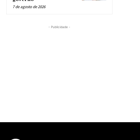
7 de agosto de 2026
- Publicidade -