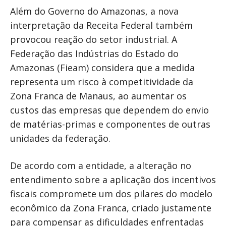
Além do Governo do Amazonas, a nova
interpretação da Receita Federal também
provocou reação do setor industrial. A
Federação das Indústrias do Estado do
Amazonas (Fieam) considera que a medida
representa um risco à competitividade da
Zona Franca de Manaus, ao aumentar os
custos das empresas que dependem do envio
de matérias-primas e componentes de outras
unidades da federação.
De acordo com a entidade, a alteração no
entendimento sobre a aplicação dos incentivos
fiscais compromete um dos pilares do modelo
econômico da Zona Franca, criado justamente
para compensar as dificuldades enfrentadas