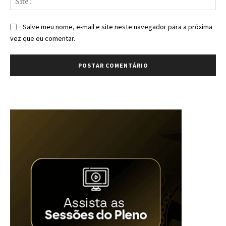
Salve meu nome, e-mail e site neste navegador para a próxima
vez que eu comentar.