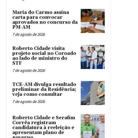
Maria do Carmo assina
carta para convocar
aprovados no concurso da
PM-AM
7 de agosto de 2026
Roberto Cidade visita
projeto social no Coroado
ao lado de ministro do
STF
7 de agosto de 2026
TCE-AM divulga resultado
preliminar da Residência;
veja como consultar
7 de agosto de 2026
Roberto Cidade e Serafim
Corrêa registram
candidatura à reeleição e
apresentam plano de
governo