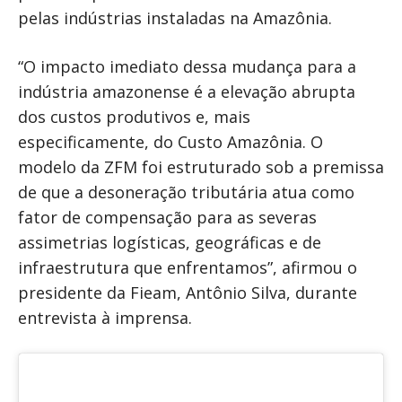
pelas indústrias instaladas na Amazônia.
“O impacto imediato dessa mudança para a
indústria amazonense é a elevação abrupta
dos custos produtivos e, mais
especificamente, do Custo Amazônia. O
modelo da ZFM foi estruturado sob a premissa
de que a desoneração tributária atua como
fator de compensação para as severas
assimetrias logísticas, geográficas e de
infraestrutura que enfrentamos”, afirmou o
presidente da Fieam, Antônio Silva, durante
entrevista à imprensa.