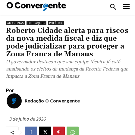
AMAZONAS
DESTAQUES
POLÍTICA
Roberto Cidade alerta para riscos
da nova medida fiscal e diz que
pode judicializar para proteger a
Zona Franca de Manaus
O governador destacou que sua equipe técnica já está
analisando os efeitos da mudança da Receita Federal que
impacta a Zona Franca de Manaus
Por
Redação O Convergente
3 de julho de 2026