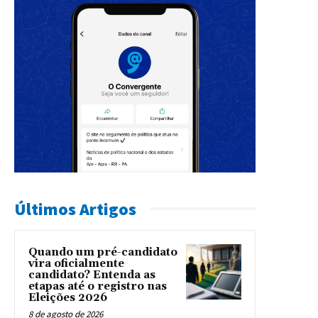
Últimos Artigos
Quando um pré-candidato
vira oficialmente
candidato? Entenda as
etapas até o registro nas
Eleições 2026
8 de agosto de 2026