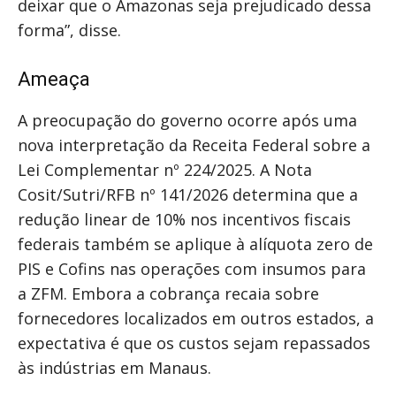
deixar que o Amazonas seja prejudicado dessa
forma”, disse.
Ameaça
A preocupação do governo ocorre após uma
nova interpretação da Receita Federal sobre a
Lei Complementar nº 224/2025. A Nota
Cosit/Sutri/RFB nº 141/2026 determina que a
redução linear de 10% nos incentivos fiscais
federais também se aplique à alíquota zero de
PIS e Cofins nas operações com insumos para
a ZFM. Embora a cobrança recaia sobre
fornecedores localizados em outros estados, a
expectativa é que os custos sejam repassados
às indústrias em Manaus.