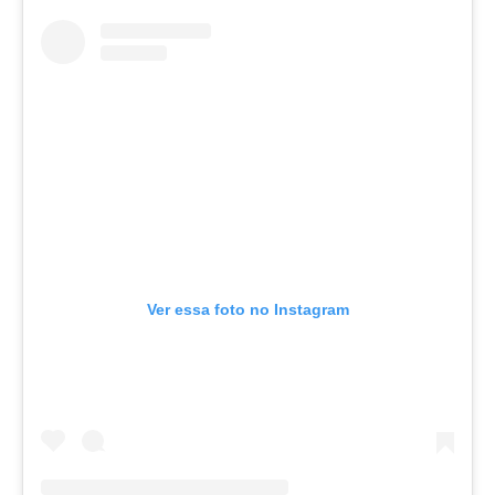
Ver essa foto no Instagram