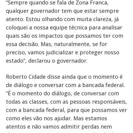
“Sempre quando se fala de Zona Franca,
qualquer governador tem que estar sempre
atento. Estou olhando com muita clareza, já
coloquei a nossa equipe técnica para analisar
quais são os impactos que possamos ter com
essa decisão. Mas, naturalmente, se for
preciso, vamos judicializar e proteger nosso
estado”, declarou o governador.
Roberto Cidade disse ainda que o momento é
de diálogo e conversar com a bancada federal.
“É o momento do diálogo, de conversar com
todas as classes, com as pessoas responsáveis,
com a bancada federal, para que possamos ver
como eles vão nos ajudar. Mas estamos
atentos e não vamos admitir perdas nem