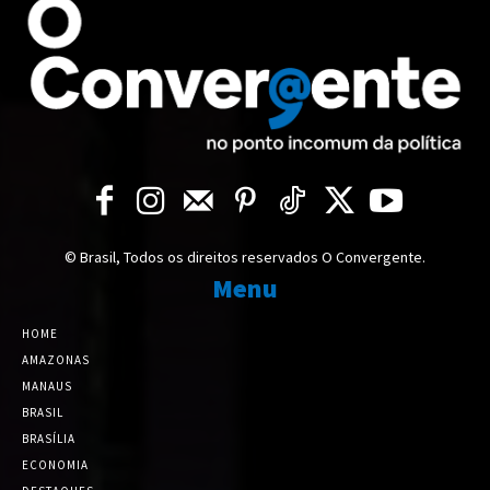
© Brasil, Todos os direitos reservados O Convergente.
Menu
HOME
AMAZONAS
MANAUS
BRASIL
BRASÍLIA
ECONOMIA