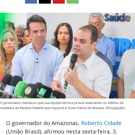
O governador destacou que sua equipe técnica já está analisando os efeitos da
mudança da Receita Federal que impacta a Zona Franca de Manaus (Divulgação)
O governador do Amazonas,
Roberto Cidade
(União Brasil), afirmou nesta sexta-feira, 3,