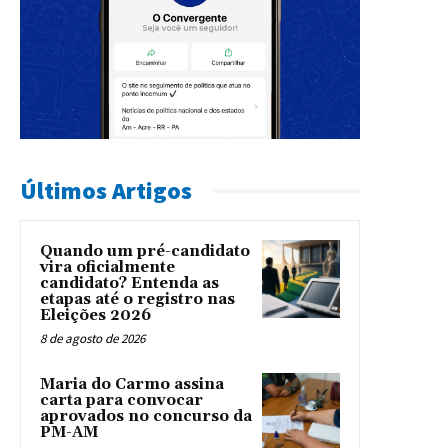
Últimos Artigos
Quando um pré-candidato
vira oficialmente
candidato? Entenda as
etapas até o registro nas
Eleições 2026
8 de agosto de 2026
Maria do Carmo assina
carta para convocar
aprovados no concurso da
PM-AM