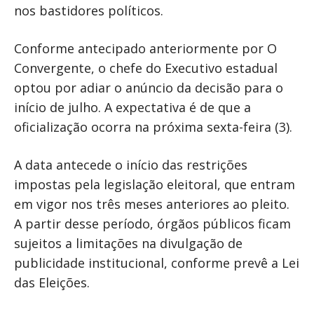
nos bastidores políticos.
Conforme antecipado anteriormente por O
Convergente, o chefe do Executivo estadual
optou por adiar o anúncio da decisão para o
início de julho. A expectativa é de que a
oficialização ocorra na próxima sexta-feira (3).
A data antecede o início das restrições
impostas pela legislação eleitoral, que entram
em vigor nos três meses anteriores ao pleito.
A partir desse período, órgãos públicos ficam
sujeitos a limitações na divulgação de
publicidade institucional, conforme prevê a Lei
das Eleições.