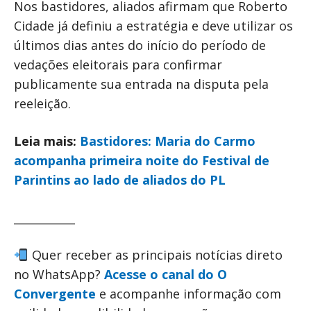
Nos bastidores, aliados afirmam que Roberto
Cidade já definiu a estratégia e deve utilizar os
últimos dias antes do início do período de
vedações eleitorais para confirmar
publicamente sua entrada na disputa pela
reeleição.
Leia mais:
Bastidores: Maria do Carmo
acompanha primeira noite do Festival de
Parintins ao lado de aliados do PL
___________
Quer receber as principais notícias direto
no WhatsApp?
Acesse o canal do O
Convergente
e acompanhe informação com