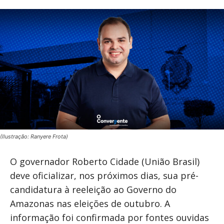
(Ilustração: Ranyere Frota)
O governador Roberto Cidade (União Brasil)
deve oficializar, nos próximos dias, sua pré-
candidatura à reeleição ao Governo do
Amazonas nas eleições de outubro. A
informação foi confirmada por fontes ouvidas