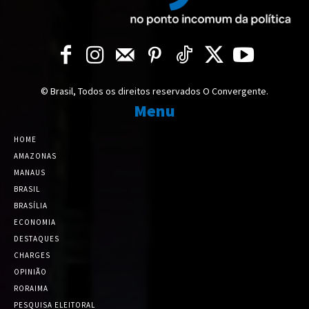
© Brasil, Todos os direitos reservados O Convergente.
Menu
HOME
AMAZONAS
MANAUS
BRASIL
BRASÍLIA
ECONOMIA
DESTAQUES
CHARGES
OPINIÃO
RORAIMA
PESQUISA ELEITORAL