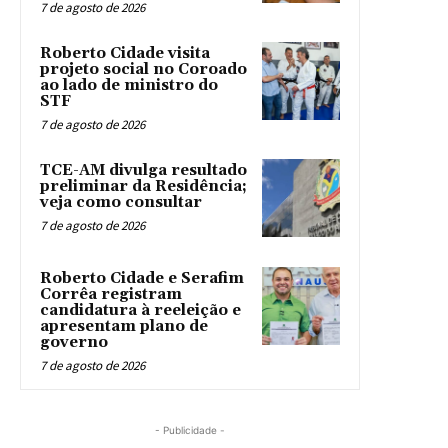
7 de agosto de 2026
Roberto Cidade visita
projeto social no Coroado
ao lado de ministro do
STF
7 de agosto de 2026
TCE-AM divulga resultado
preliminar da Residência;
veja como consultar
7 de agosto de 2026
Roberto Cidade e Serafim
Corrêa registram
candidatura à reeleição e
apresentam plano de
governo
7 de agosto de 2026
- Publicidade -