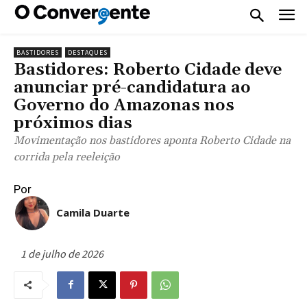
BASTIDORES
DESTAQUES
Bastidores: Roberto Cidade deve
anunciar pré-candidatura ao
Governo do Amazonas nos
próximos dias
Movimentação nos bastidores aponta Roberto Cidade na
corrida pela reeleição
Por
Camila Duarte
1 de julho de 2026