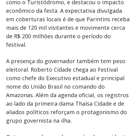
como o Turistódromo, e destacou o impacto
econômico da festa. A expectativa divulgada
em coberturas locais é de que Parintins receba
mais de 120 mil visitantes e movimente cerca
de R$ 200 milhões durante o período do
festival.
A presença do governador também tem peso
eleitoral. Roberto Cidade chega ao Festival
como chefe do Executivo estadual e principal
nome do União Brasil no comando do
Amazonas. Além da agenda oficial, os registros
ao lado da primeira-dama Thaísa Cidade e de
aliados políticos reforçam o protagonismo do
grupo governista na ilha.