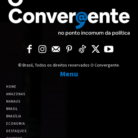
© Brasil, Todos os direitos reservados O Convergente.
Menu
HOME
AMAZONAS
MANAUS
BRASIL
BRASÍLIA
ECONOMIA
DESTAQUES