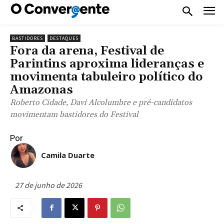
BASTIDORES
DESTAQUES
Fora da arena, Festival de
Parintins aproxima lideranças e
movimenta tabuleiro político do
Amazonas
Roberto Cidade, Davi Alcolumbre e pré-candidatos
movimentam bastidores do Festival
Por
Camila Duarte
27 de junho de 2026