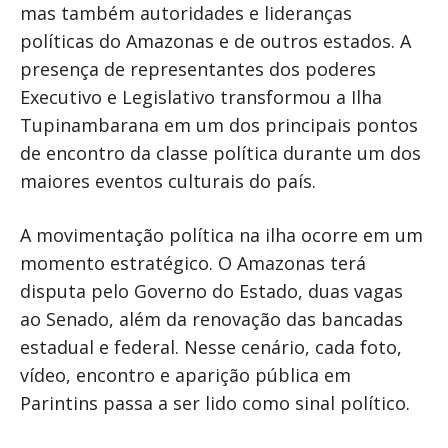
mas também autoridades e lideranças
políticas do Amazonas e de outros estados. A
presença de representantes dos poderes
Executivo e Legislativo transformou a Ilha
Tupinambarana em um dos principais pontos
de encontro da classe política durante um dos
maiores eventos culturais do país.
A movimentação política na ilha ocorre em um
momento estratégico. O Amazonas terá
disputa pelo Governo do Estado, duas vagas
ao Senado, além da renovação das bancadas
estadual e federal. Nesse cenário, cada foto,
vídeo, encontro e aparição pública em
Parintins passa a ser lido como sinal político.