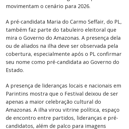
movimentam o cenário para 2026.
A pré-candidata Maria do Carmo Seffair, do PL,
também faz parte do tabuleiro eleitoral que
mira o Governo do Amazonas. A presença dela
ou de aliados na ilha deve ser observada pela
cobertura, especialmente após o PL confirmar
seu nome como pré-candidata ao Governo do
Estado.
A presença de lideranças locais e nacionais em
Parintins mostra que o Festival deixou de ser
apenas a maior celebração cultural do
Amazonas. A ilha virou vitrine política, espaço
de encontro entre partidos, lideranças e pré-
candidatos, além de palco para imagens