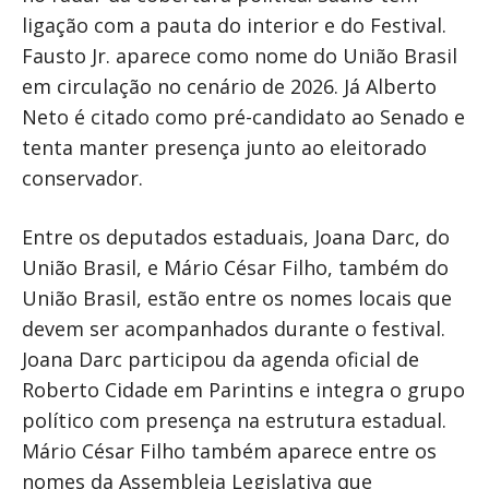
ligação com a pauta do interior e do Festival.
Fausto Jr. aparece como nome do União Brasil
em circulação no cenário de 2026. Já Alberto
Neto é citado como pré-candidato ao Senado e
tenta manter presença junto ao eleitorado
conservador.
Entre os deputados estaduais, Joana Darc, do
União Brasil, e Mário César Filho, também do
União Brasil, estão entre os nomes locais que
devem ser acompanhados durante o festival.
Joana Darc participou da agenda oficial de
Roberto Cidade em Parintins e integra o grupo
político com presença na estrutura estadual.
Mário César Filho também aparece entre os
nomes da Assembleia Legislativa que