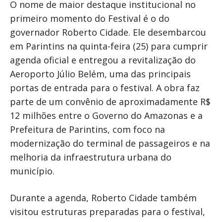
O nome de maior destaque institucional no
primeiro momento do Festival é o do
governador Roberto Cidade. Ele desembarcou
em Parintins na quinta-feira (25) para cumprir
agenda oficial e entregou a revitalização do
Aeroporto Júlio Belém, uma das principais
portas de entrada para o festival. A obra faz
parte de um convênio de aproximadamente R$
12 milhões entre o Governo do Amazonas e a
Prefeitura de Parintins, com foco na
modernização do terminal de passageiros e na
melhoria da infraestrutura urbana do
município.
Durante a agenda, Roberto Cidade também
visitou estruturas preparadas para o festival,