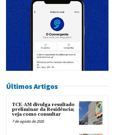
Últimos Artigos
TCE-AM divulga resultado
preliminar da Residência;
veja como consultar
7 de agosto de 2026