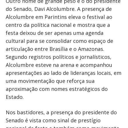
Outro nome de grande peso é o do presidente
do Senado, Davi Alcolumbre. A presença de
Alcolumbre em Parintins eleva o festival ao
centro da política nacional e mostra que a
festa deixou de ser apenas uma agenda
cultural para se consolidar como espaço de
articulação entre Brasília e o Amazonas.
Segundo registros políticos e jornalísticos,
Alcolumbre esteve na arena e acompanhou
apresentações ao lado de lideranças locais, em
uma movimentação que reforça sua
aproximação com nomes estratégicos do
Estado.
Nos bastidores, a presença do presidente do
Senado é vista como sinal de prestígio