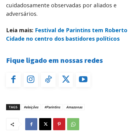
cuidadosamente observadas por aliados e
adversários.
Leia mais:
Festival de Parintins tem Roberto
Cidade no centro dos bastidores políticos
Fique ligado em nossas redes
TAGS
#eleições
#Parintins
Amazonas