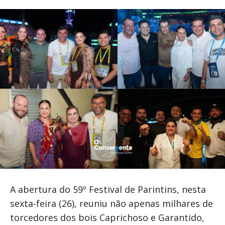
A abertura do 59º Festival de Parintins, nesta
sexta-feira (26), reuniu não apenas milhares de
torcedores dos bois Caprichoso e Garantido,