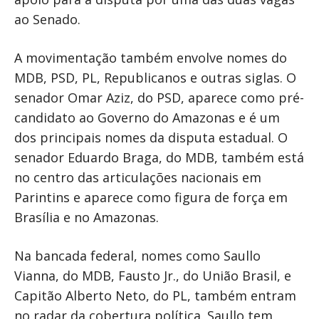
ao Senado.
A movimentação também envolve nomes do
MDB, PSD, PL, Republicanos e outras siglas. O
senador Omar Aziz, do PSD, aparece como pré-
candidato ao Governo do Amazonas e é um
dos principais nomes da disputa estadual. O
senador Eduardo Braga, do MDB, também está
no centro das articulações nacionais em
Parintins e aparece como figura de força em
Brasília e no Amazonas.
Na bancada federal, nomes como Saullo
Vianna, do MDB, Fausto Jr., do União Brasil, e
Capitão Alberto Neto, do PL, também entram
no radar da cobertura política. Saullo tem