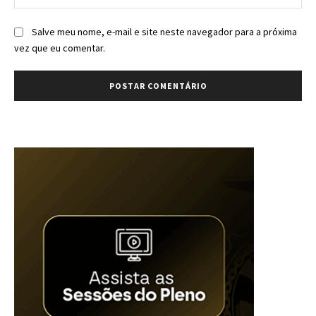
Salve meu nome, e-mail e site neste navegador para a próxima
vez que eu comentar.