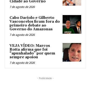
Cidade ao Governo
7 de agosto de 2026
Cabo Daciolo e Gilberto
Vasconcelos ficam fora do
primeiro debate ao
Governo do Amazonas
7 de agosto de 2026
VEJA VÍDEO: Marcos
Rotta afirma que foi
“apunhalado” por quem
sempre apoiou
7 de agosto de 2026
- Publicidade -