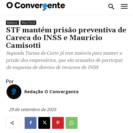
BRASIL
POLÍTICA
STF mantém prisão preventiva de
Careca do INSS e Maurício
Camisotti
Segunda Turma da Corte já tem maioria para manter a
prisão dos empresários, que são acusados de participar
do esquema de desvios de recursos do INSS
Por
Redação O Convergente
29 de setembro de 2025