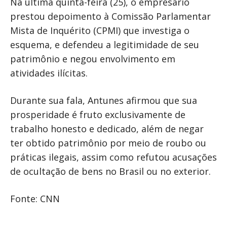
Na última quinta-feira (25), o empresário
prestou depoimento à Comissão Parlamentar
Mista de Inquérito (CPMI) que investiga o
esquema, e defendeu a legitimidade de seu
patrimônio e negou envolvimento em
atividades ilícitas.
Durante sua fala, Antunes afirmou que sua
prosperidade é fruto exclusivamente de
trabalho honesto e dedicado, além de negar
ter obtido patrimônio por meio de roubo ou
práticas ilegais, assim como refutou acusações
de ocultação de bens no Brasil ou no exterior.
Fonte: CNN