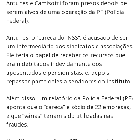
Antunes e Camisotti foram presos depois de
serem alvos de uma operação da PF (Polícia
Federal).
Antunes, o “careca do INSS”, é acusado de ser
um intermediário dos sindicatos e associações.
Ele teria o papel de receber os recursos que
eram debitados indevidamente dos
aposentados e pensionistas, e, depois,
repassar parte deles a servidores do instituto.
Além disso, um relatório da Polícia Federal (PF)
aponta que o “careca” é sócio de 22 empresas,
e que “várias” teriam sido utilizadas nas
fraudes.