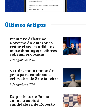
Últimos Artigos
Primeiro debate ao
Governo do Amazonas
reúne cinco candidatos
neste domingo; eleitores
cobram propostas
7 de agosto de 2026
STF desconta tempo de
pena para condenada
pelos atos de 8 de janeiro
7 de agosto de 2026
Ex-prefeito de Juruá
anuncia apoio à
candidatura de Roberto