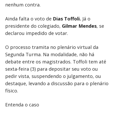
nenhum contra.
Ainda falta o voto de
Dias Toffoli.
Já o
presidente do colegiado,
Gilmar Mendes
, se
declarou impedido de votar.
O processo tramita no plenário virtual da
Segunda Turma. Na modalidade, não há
debate entre os magistrados. Toffoli tem até
sexta-feira (3) para depositar seu voto ou
pedir vista, suspendendo o julgamento, ou
destaque, levando a discussão para o plenário
físico.
Entenda o caso