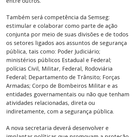
entre outros.
Também será competência da Semseg:
estimular e colaborar como parte de ação
conjunta por meio de suas divisões e de todos
os setores ligados aos assuntos de segurança
pública, tais como: Poder Judiciário;
ministérios públicos Estadual e Federal;
polícias Civil, Militar, Federal, Rodoviária
Federal; Departamento de Trânsito; Forças
Armadas; Corpo de Bombeiros Militar e as
entidades governamentais ou não que tenham
atividades relacionadas, direta ou
indiretamente, com a segurança pública.
A nova secretaria deverá desenvolver e
implantar políticas que promovam a proteção