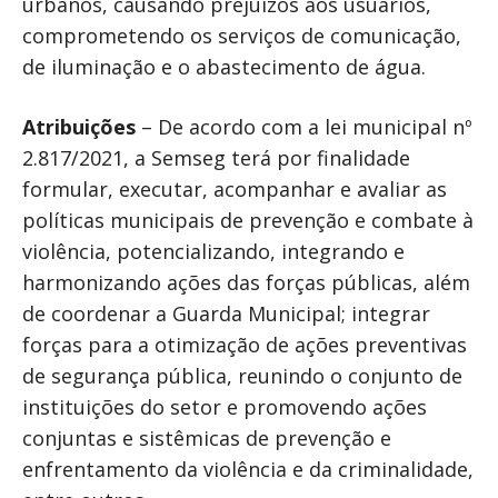
urbanos, causando prejuízos aos usuários,
comprometendo os serviços de comunicação,
de iluminação e o abastecimento de água.
Atribuições
– De acordo com a lei municipal nº
2.817/2021, a Semseg terá por finalidade
formular, executar, acompanhar e avaliar as
políticas municipais de prevenção e combate à
violência, potencializando, integrando e
harmonizando ações das forças públicas, além
de coordenar a Guarda Municipal; integrar
forças para a otimização de ações preventivas
de segurança pública, reunindo o conjunto de
instituições do setor e promovendo ações
conjuntas e sistêmicas de prevenção e
enfrentamento da violência e da criminalidade,