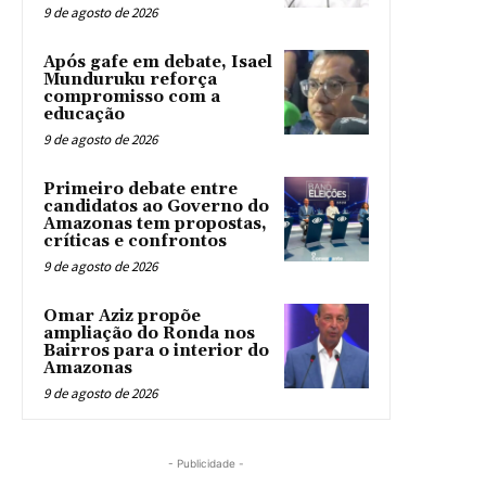
9 de agosto de 2026
Após gafe em debate, Isael
Munduruku reforça
compromisso com a
educação
9 de agosto de 2026
Primeiro debate entre
candidatos ao Governo do
Amazonas tem propostas,
críticas e confrontos
9 de agosto de 2026
Omar Aziz propõe
ampliação do Ronda nos
Bairros para o interior do
Amazonas
9 de agosto de 2026
- Publicidade -