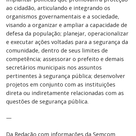
ao cidadão, articulando e integrando os
organismos governamentais e a sociedade,
visando a organizar e ampliar a capacidade de
defesa da população; planejar, operacionalizar
e executar ações voltadas para a segurança da
comunidade, dentro de seus limites de
competência; assessorar o prefeito e demais
secretários municipais nos assuntos
pertinentes à segurança pública; desenvolver
projetos em conjunto com as instituições
direta ou indiretamente relacionadas com as
questões de segurança pública.
—
Da Redação com informações da Semcom