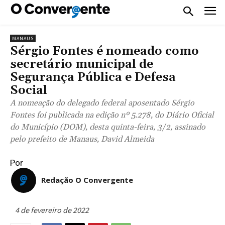
MANAUS
Sérgio Fontes é nomeado como
secretário municipal de
Segurança Pública e Defesa
Social
A nomeação do delegado federal aposentado Sérgio
Fontes foi publicada na edição nº 5.278, do Diário Oficial
do Município (DOM), desta quinta-feira, 3/2, assinado
pelo prefeito de Manaus, David Almeida
Por
Redação O Convergente
4 de fevereiro de 2022