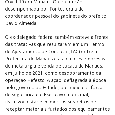
Covid-19 em Manaus. Outra função
desempenhada por Fontes era a de
coordenador pessoal do gabinete do prefeito
David Almeida.
O ex-delegado federal também esteve à frente
das tratativas que resultaram em um Termo
de Ajustamento de Conduta (TAC) entre a
Prefeitura de Manaus e as maiores empresas
de metalurgia e venda de sucata de Manaus,
em julho de 2021, como desdobramento da
operação Hefesto. A ação, deflagrada à época
pelo governo do Estado, por meio das forças
de segurança e o Executivo municipal,
fiscalizou estabelecimentos suspeitos de
receptar materiais furtados dos equipamentos