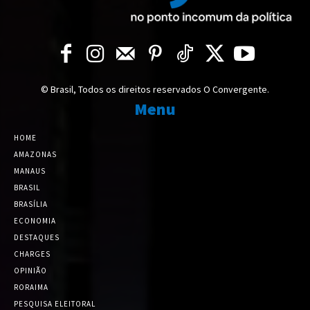
© Brasil, Todos os direitos reservados O Convergente.
Menu
HOME
AMAZONAS
MANAUS
BRASIL
BRASÍLIA
ECONOMIA
DESTAQUES
CHARGES
OPINIÃO
RORAIMA
PESQUISA ELEITORAL