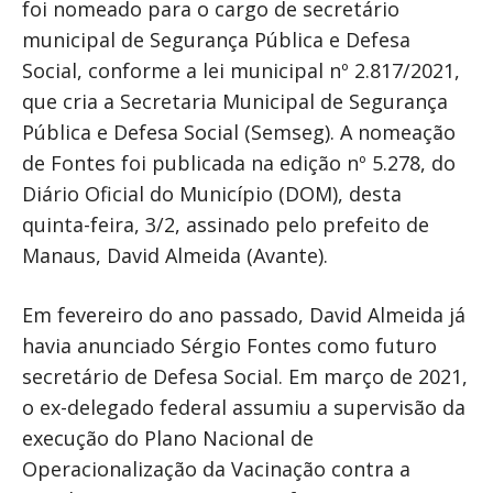
foi nomeado para o cargo de secretário
municipal de Segurança Pública e Defesa
Social, conforme a lei municipal nº 2.817/2021,
que cria a Secretaria Municipal de Segurança
Pública e Defesa Social (Semseg). A nomeação
de Fontes foi publicada na edição nº 5.278, do
Diário Oficial do Município (DOM), desta
quinta-feira, 3/2, assinado pelo prefeito de
Manaus, David Almeida (Avante).
Em fevereiro do ano passado, David Almeida já
havia anunciado Sérgio Fontes como futuro
secretário de Defesa Social. Em março de 2021,
o ex-delegado federal assumiu a supervisão da
execução do Plano Nacional de
Operacionalização da Vacinação contra a