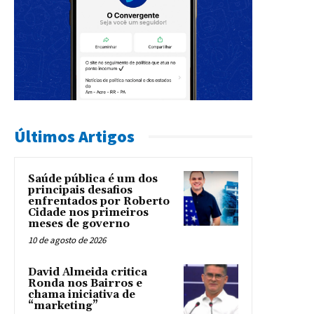
Últimos Artigos
Saúde pública é um dos
principais desafios
enfrentados por Roberto
Cidade nos primeiros
meses de governo
10 de agosto de 2026
David Almeida critica
Ronda nos Bairros e
chama iniciativa de
“marketing”