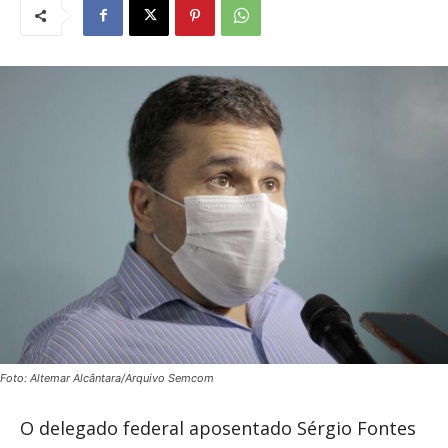
Foto: Altemar Alcântara/Arquivo Semcom
O delegado federal aposentado Sérgio Fontes