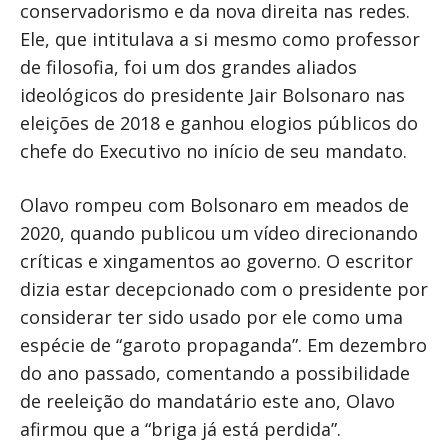
conservadorismo e da nova direita nas redes.
Ele, que intitulava a si mesmo como professor
de filosofia, foi um dos grandes aliados
ideológicos do presidente Jair Bolsonaro nas
eleições de 2018 e ganhou elogios públicos do
chefe do Executivo no início de seu mandato.
Olavo rompeu com Bolsonaro em meados de
2020, quando publicou um vídeo direcionando
críticas e xingamentos ao governo. O escritor
dizia estar decepcionado com o presidente por
considerar ter sido usado por ele como uma
espécie de “garoto propaganda”. Em dezembro
do ano passado, comentando a possibilidade
de reeleição do mandatário este ano, Olavo
afirmou que a “briga já está perdida”.