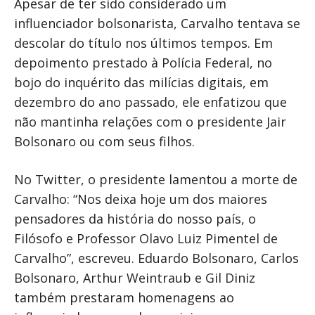
Apesar de ter sido considerado um
influenciador bolsonarista, Carvalho tentava se
descolar do título nos últimos tempos. Em
depoimento prestado à Polícia Federal, no
bojo do inquérito das milícias digitais, em
dezembro do ano passado, ele enfatizou que
não mantinha relações com o presidente Jair
Bolsonaro ou com seus filhos.
No Twitter, o presidente lamentou a morte de
Carvalho: “Nos deixa hoje um dos maiores
pensadores da história do nosso país, o
Filósofo e Professor Olavo Luiz Pimentel de
Carvalho”, escreveu. Eduardo Bolsonaro, Carlos
Bolsonaro, Arthur Weintraub e Gil Diniz
também prestaram homenagens ao