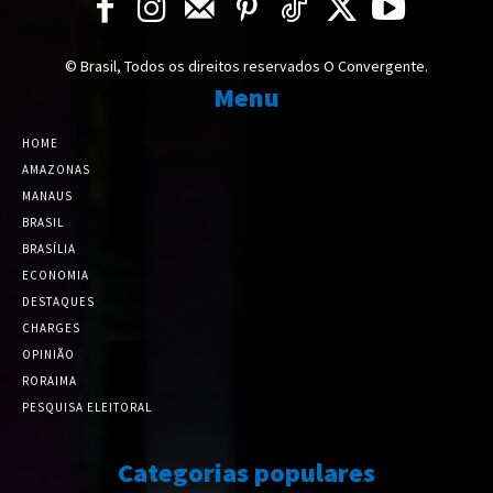
© Brasil, Todos os direitos reservados O Convergente.
Menu
HOME
AMAZONAS
MANAUS
BRASIL
BRASÍLIA
ECONOMIA
DESTAQUES
CHARGES
OPINIÃO
RORAIMA
PESQUISA ELEITORAL
Categorias populares