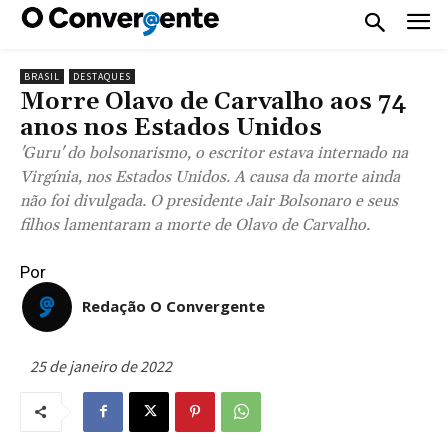
BRASIL
DESTAQUES
Morre Olavo de Carvalho aos 74
anos nos Estados Unidos
'Guru' do bolsonarismo, o escritor estava internado na
Virgínia, nos Estados Unidos. A causa da morte ainda
não foi divulgada. O presidente Jair Bolsonaro e seus
filhos lamentaram a morte de Olavo de Carvalho.
Por
Redação O Convergente
25 de janeiro de 2022