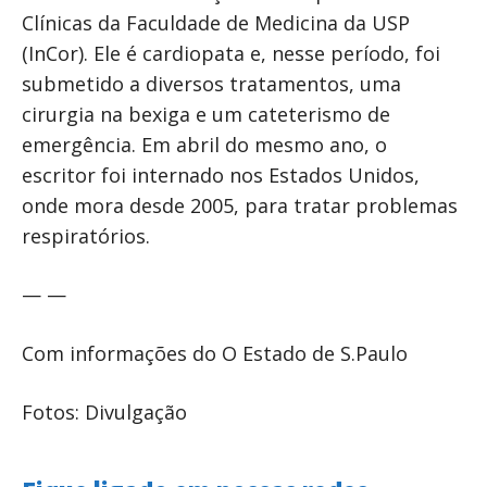
Clínicas da Faculdade de Medicina da USP
(InCor). Ele é cardiopata e, nesse período, foi
submetido a diversos tratamentos, uma
cirurgia na bexiga e um cateterismo de
emergência. Em abril do mesmo ano, o
escritor foi internado nos Estados Unidos,
onde mora desde 2005, para tratar problemas
respiratórios.
— —
Com informações do O Estado de S.Paulo
Fotos: Divulgação