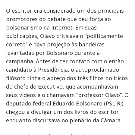
O escritor era considerado um dos principais
promotores do debate que deu força ao
bolsonarismo na internet. Em suas
publicações, Olavo criticava o “politicamente
correto” e dava projeção às bandeiras
levantadas por Bolsonaro durante a
campanha. Antes de ter contato com o então
candidato à Presidência, o autoproclamado
filósofo tinha o apreço dos três filhos políticos
do chefe do Executivo, que acompanhavam
seus vídeos e o chamavam “professor Olavo”. O
deputado federal Eduardo Bolsonaro (PSL-RJ)
chegou a divulgar um dos livros do escritor
enquanto discursava no plenário da Câmara.