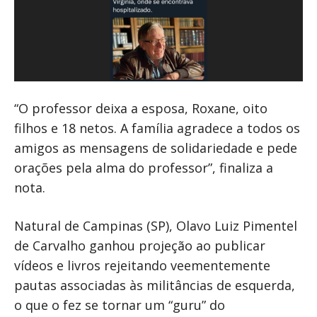
“O professor deixa a esposa, Roxane, oito
filhos e 18 netos. A família agradece a todos os
amigos as mensagens de solidariedade e pede
orações pela alma do professor”, finaliza a
nota.
Natural de Campinas (SP), Olavo Luiz Pimentel
de Carvalho ganhou projeção ao publicar
vídeos e livros rejeitando veementemente
pautas associadas às militâncias de esquerda,
o que o fez se tornar um “guru” do