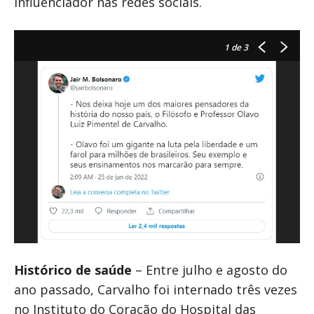
influenciador nas redes sociais.
1
de 3
Histórico de saúde
– Entre julho e agosto do
ano passado, Carvalho foi internado três vezes
no Instituto do Coração do Hospital das