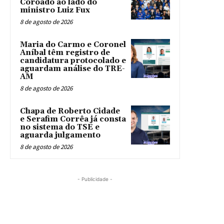
Coroado ao lado do
ministro Luiz Fux
8 de agosto de 2026
Maria do Carmo e Coronel
Aníbal têm registro de
candidatura protocolado e
aguardam análise do TRE-
AM
8 de agosto de 2026
Chapa de Roberto Cidade
e Serafim Corrêa já consta
no sistema do TSE e
aguarda julgamento
8 de agosto de 2026
- Publicidade -