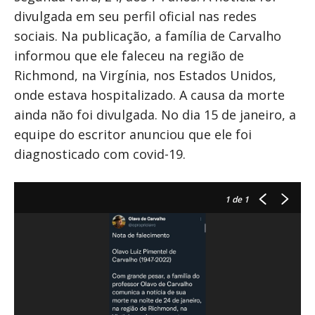
divulgada em seu perfil oficial nas redes
sociais. Na publicação, a família de Carvalho
informou que ele faleceu na região de
Richmond, na Virgínia, nos Estados Unidos,
onde estava hospitalizado. A causa da morte
ainda não foi divulgada. No dia 15 de janeiro, a
equipe do escritor anunciou que ele foi
diagnosticado com covid-19.
1
de 1