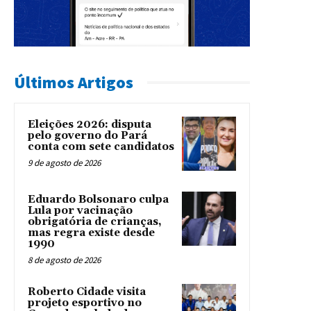
Últimos Artigos
Eleições 2026: disputa
pelo governo do Pará
conta com sete candidatos
9 de agosto de 2026
Eduardo Bolsonaro culpa
Lula por vacinação
obrigatória de crianças,
mas regra existe desde
1990
8 de agosto de 2026
Roberto Cidade visita
projeto esportivo no