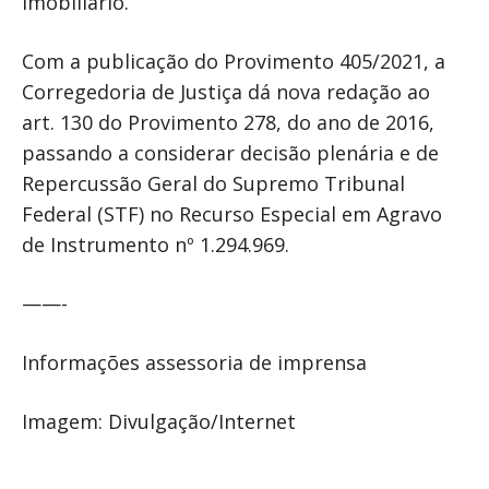
imobiliário.
Com a publicação do Provimento 405/2021, a
Corregedoria de Justiça dá nova redação ao
art. 130 do Provimento 278, do ano de 2016,
passando a considerar decisão plenária e de
Repercussão Geral do Supremo Tribunal
Federal (STF) no Recurso Especial em Agravo
de Instrumento nº 1.294.969.
——-
Informações assessoria de imprensa
Imagem: Divulgação/Internet