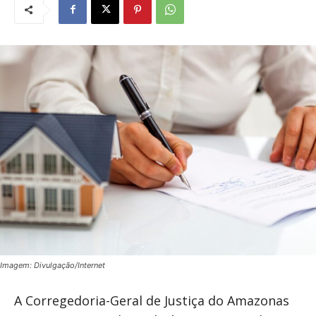
Imagem: Divulgação/Internet
A Corregedoria-Geral de Justiça do Amazonas