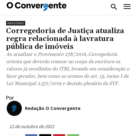
AMAZONAS
Corregedoria de Justiça atualiza
regra relacionada à lavratura
pública de imóveis
Ao atualizar o Provimento 278/2016, Corregedoria
orienta que deverão constar no corpo da escritura os
valores já recolhidos do ITBI, levando em consideração o
fator gerador, bem como os termos do art. 15, inciso I da
Lei Municipal 2.571/2019 e decisão plenária da STF.
Por
Redação O Convergente
12 de outubro de 2021