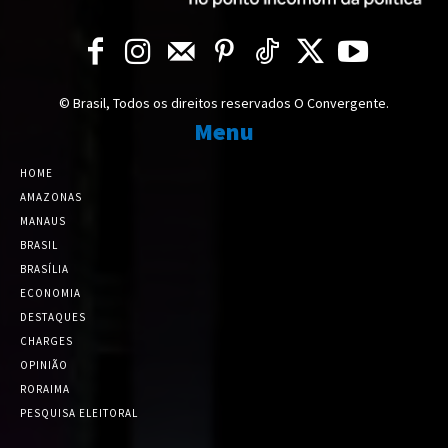
© Brasil, Todos os direitos reservados O Convergente.
Menu
HOME
AMAZONAS
MANAUS
BRASIL
BRASÍLIA
ECONOMIA
DESTAQUES
CHARGES
OPINIÃO
RORAIMA
PESQUISA ELEITORAL