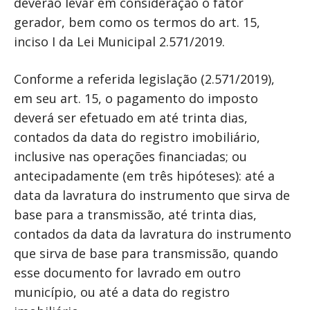
deverão levar em consideração o fator
gerador, bem como os termos do art. 15,
inciso I da Lei Municipal 2.571/2019.
Conforme a referida legislação (2.571/2019),
em seu art. 15, o pagamento do imposto
deverá ser efetuado em até trinta dias,
contados da data do registro imobiliário,
inclusive nas operações financiadas; ou
antecipadamente (em três hipóteses): até a
data da lavratura do instrumento que sirva de
base para a transmissão, até trinta dias,
contados da data da lavratura do instrumento
que sirva de base para transmissão, quando
esse documento for lavrado em outro
município, ou até a data do registro