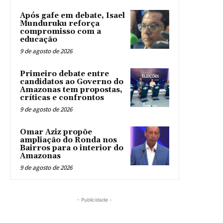
Após gafe em debate, Isael
Munduruku reforça
compromisso com a
educação
9 de agosto de 2026
Primeiro debate entre
candidatos ao Governo do
Amazonas tem propostas,
críticas e confrontos
9 de agosto de 2026
Omar Aziz propõe
ampliação do Ronda nos
Bairros para o interior do
Amazonas
9 de agosto de 2026
- Publicidade -