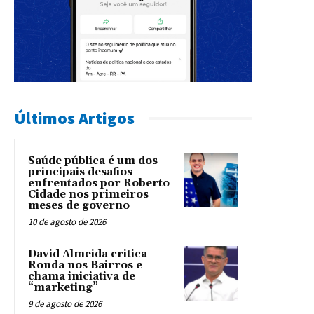
Últimos Artigos
Saúde pública é um dos
principais desafios
enfrentados por Roberto
Cidade nos primeiros
meses de governo
10 de agosto de 2026
David Almeida critica
Ronda nos Bairros e
chama iniciativa de
“marketing”
9 de agosto de 2026