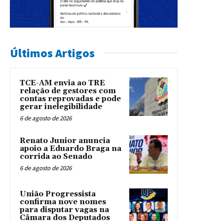
Últimos Artigos
TCE-AM envia ao TRE
relação de gestores com
contas reprovadas e pode
gerar inelegibilidade
6 de agosto de 2026
Renato Junior anuncia
apoio a Eduardo Braga na
corrida ao Senado
6 de agosto de 2026
União Progressista
confirma nove nomes
para disputar vagas na
Câmara dos Deputados