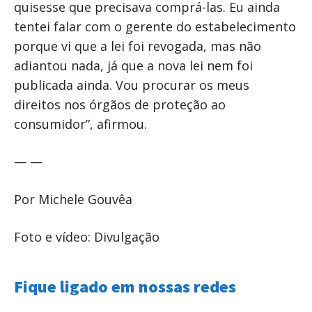
quisesse que precisava comprá-las. Eu ainda
tentei falar com o gerente do estabelecimento
porque vi que a lei foi revogada, mas não
adiantou nada, já que a nova lei nem foi
publicada ainda. Vou procurar os meus
direitos nos órgãos de proteção ao
consumidor”, afirmou.
— —
Por Michele Gouvêa
Foto e vídeo: Divulgação
Fique ligado em nossas redes