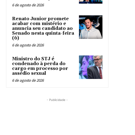
6 de agosto de 2026
Renato Junior promete
acabar com mistério e
anuncia seu candidato ao
Senado nesta quinta-feira
(6)
6 de agosto de 2026
Ministro do STJ é
condenado à perda do
cargo em processo por
assédio sexual
6 de agosto de 2026
- Publicidade -