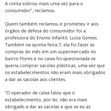
A conta sobrou mais uma vez para o
consumidor”, reclamou.
Quem também reclamou e prometeu ir aos
órgãos de defesa do consumidor foi a
professora do Ensino Infantil, Luiza Gomes.
Também na quinta-feira,7, ela foi fazer as
compras do mês em um supermercado no
bairro Flores e no caixa foi questionada se
queria comprar sacolas plásticas, uma vez que
os estabelecimentos não eram mais obrigados
a dar as sacolas aos clientes.
“O operador de caixa falou que o
estabelecimento, por lei, não era mais
obrigado a dar as sacolas e que se eu as