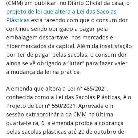
(CMM) em publicar, no Diário Oficial da casa, o
projeto de lei que altera a Lei das Sacolas
Plásticas
está fazendo com que o consumidor
continue sendo obrigado a pagar pela
embalagem descartável nos mercados e
hipermercados da capital. Além da insatisfação
por ter de pagar pelas sacolas, o consumidor
ainda se vê obrigado a “lutar” para fazer valer
a mudança da lei na prática.
A emenda que altera a Lei nº 485/2021,
conhecida como a Lei das Sacolas Plásticas, é o
Projeto de Lei nº 550/2021. Aprovada em
sessão extraordinária da CMM na última
quarta-feira, 6, a emenda proíbe a cobrança
pelas sacolas plásticas até 20 de outubro de