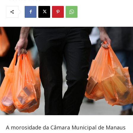
A morosidade da Câmara Municipal de Manaus