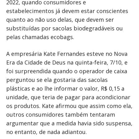
2022, quando consumidores e
estabelecimentos já devem estar conscientes
quanto ao não uso delas, que devem ser
substituídas por sacolas biodegradáveis ou
pelas chamadas ecobags.
A empresária Kate Fernandes esteve no Nova
Era da Cidade de Deus na quinta-feira, 7/10, e
foi surpreendida quando o operador de caixa
perguntou se ela gostaria das sacolas
plásticas e ao lhe informar o valor, R$ 0,15 a
unidade, que teria de pagar para acondicionar
os produtos. Kate afirmou que assim como ela,
outros consumidores também tentaram
argumentar que a medida havia sido suspensa,
no entanto, de nada adiantou.