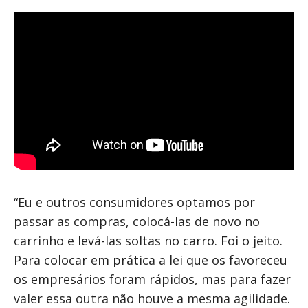
“Eu e outros consumidores optamos por
passar as compras, colocá-las de novo no
carrinho e levá-las soltas no carro. Foi o jeito.
Para colocar em prática a lei que os favoreceu
os empresários foram rápidos, mas para fazer
valer essa outra não houve a mesma agilidade.