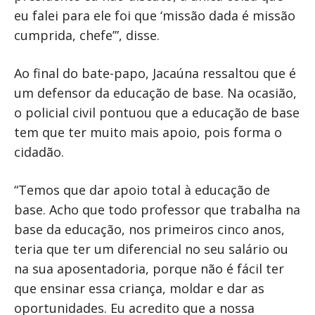
eu falei para ele foi que ‘missão dada é missão
cumprida, chefe’”, disse.
Ao final do bate-papo, Jacaúna ressaltou que é
um defensor da educação de base. Na ocasião,
o policial civil pontuou que a educação de base
tem que ter muito mais apoio, pois forma o
cidadão.
“Temos que dar apoio total à educação de
base. Acho que todo professor que trabalha na
base da educação, nos primeiros cinco anos,
teria que ter um diferencial no seu salário ou
na sua aposentadoria, porque não é fácil ter
que ensinar essa criança, moldar e dar as
oportunidades. Eu acredito que a nossa