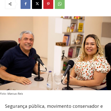
Foto: Marcus Reis
Segurança pública, movimento conservador e