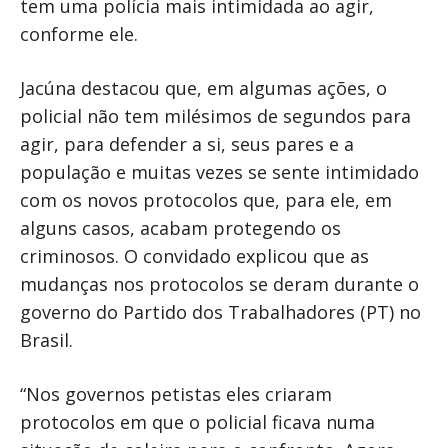
tem uma polícia mais intimidada ao agir,
conforme ele.
Jacúna destacou que, em algumas ações, o
policial não tem milésimos de segundos para
agir, para defender a si, seus pares e a
população e muitas vezes se sente intimidado
com os novos protocolos que, para ele, em
alguns casos, acabam protegendo os
criminosos. O convidado explicou que as
mudanças nos protocolos se deram durante o
governo do Partido dos Trabalhadores (PT) no
Brasil.
“Nos governos petistas eles criaram
protocolos em que o policial ficava numa