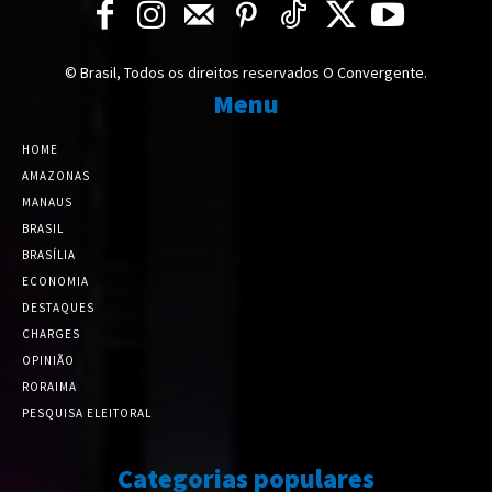
© Brasil, Todos os direitos reservados O Convergente.
Menu
HOME
AMAZONAS
MANAUS
BRASIL
BRASÍLIA
ECONOMIA
DESTAQUES
CHARGES
OPINIÃO
RORAIMA
PESQUISA ELEITORAL
Categorias populares