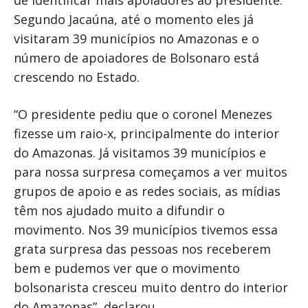
de identificar mais apoiadores ao presidente.
Segundo Jacaúna, até o momento eles já
visitaram 39 municípios no Amazonas e o
número de apoiadores de Bolsonaro está
crescendo no Estado.
“O presidente pediu que o coronel Menezes
fizesse um raio-x, principalmente do interior
do Amazonas. Já visitamos 39 municípios e
para nossa surpresa começamos a ver muitos
grupos de apoio e as redes sociais, as mídias
têm nos ajudado muito a difundir o
movimento. Nos 39 municípios tivemos essa
grata surpresa das pessoas nos receberem
bem e pudemos ver que o movimento
bolsonarista cresceu muito dentro do interior
do Amazonas”, declarou.