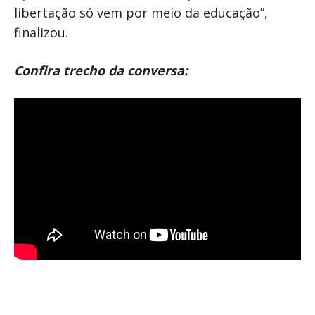
libertação só vem por meio da educação”,
finalizou.
Confira trecho da conversa: