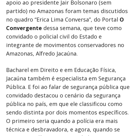
apoio ao presidente Jair Bolsonaro (sem
partido) no Amazonas foram temas discutidos
no quadro “Erica Lima Conversa”, do Portal
O
Convergente
dessa semana, que teve como
convidado o policial civil do Estado e
integrante de movimentos conservadores no
Amazonas, Alfredo Jacaúna.
Bacharel em Direito e em Educação Física,
Jacaúna também é especialista em Segurança
Pública. E foi ao falar de segurança pública que
convidado destacou o cenário da segurança
pública no país, em que ele classificou como
sendo distinta por dois momentos específicos.
O primeiro seria quando a polícia era mais
técnica e desbravadora, e agora, quando se