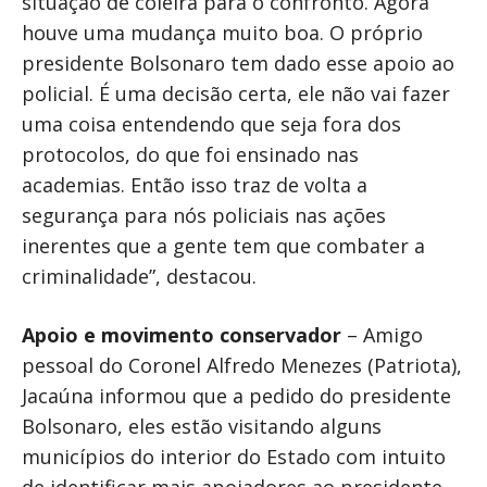
situação de coleira para o confronto. Agora
houve uma mudança muito boa. O próprio
presidente Bolsonaro tem dado esse apoio ao
policial. É uma decisão certa, ele não vai fazer
uma coisa entendendo que seja fora dos
protocolos, do que foi ensinado nas
academias. Então isso traz de volta a
segurança para nós policiais nas ações
inerentes que a gente tem que combater a
criminalidade”, destacou.
Apoio e movimento conservador
– Amigo
pessoal do Coronel Alfredo Menezes (Patriota),
Jacaúna informou que a pedido do presidente
Bolsonaro, eles estão visitando alguns
municípios do interior do Estado com intuito