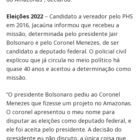
Eleições 2022
– Candidato a vereador pelo PHS
em 2016, Jacaúna informou que recebeu a
missão, determinada pelo presidente Jair
Bolsonaro e pelo Coronel Menezes, de ser
candidato a deputado federal. O policial civil
explicou que já circula no meio político há
quase 40 anos e aceitou a determinação como
missão.
“O presidente Bolsonaro pediu ao Coronel
Menezes que fizesse um projeto no Amazonas.
O coronel apresentou o meu nome para
disputar as eleições como deputado federal, e
ele foi aceita pelo presidente. A decisão do
presidente eu não discuto, a única coisa que