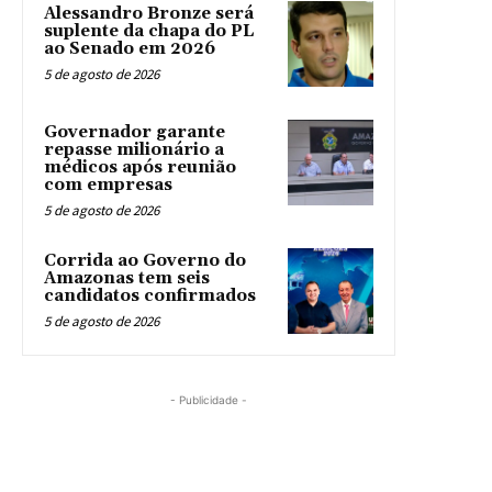
Alessandro Bronze será
suplente da chapa do PL
ao Senado em 2026
5 de agosto de 2026
Governador garante
repasse milionário a
médicos após reunião
com empresas
5 de agosto de 2026
Corrida ao Governo do
Amazonas tem seis
candidatos confirmados
5 de agosto de 2026
- Publicidade -