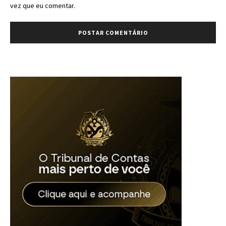
vez que eu comentar.