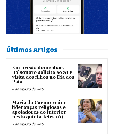
Últimos Artigos
Em prisão domiciliar,
Bolsonaro solicita ao STF
visita dos filhos no Dia dos
Pais
6 de agosto de 2026
Maria do Carmo reúne
lideranças religiosas e
apoiadores do interior
nesta quinta-feira (6)
5 de agosto de 2026