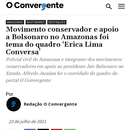
AMAZONAS
BASTIDORES
DESTAQUES
Movimento conservador e apoio
a Bolsonaro no Amazonas foi
tema do quadro ‘Erica Lima
Conversa’
Policial civil do Amazonas e integrante dos movimentos
conservadores em apoio ao presidente Jair Bolsonaro no
Estado, Alfredo Jacaúna foi o convidado do quadro do
portal O Convergente
Por
Redação O Convergente
23 de julho de 2021