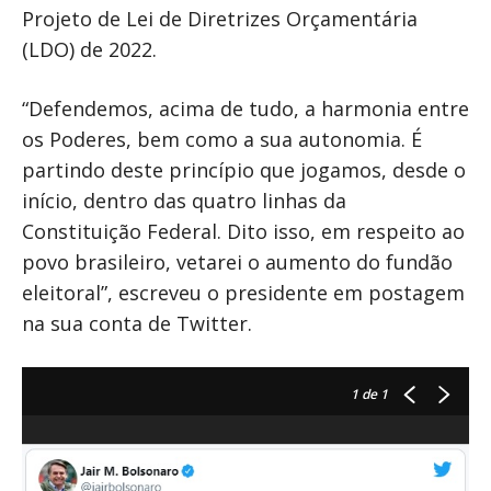
Projeto de Lei de Diretrizes Orçamentária
(LDO) de 2022.
“Defendemos, acima de tudo, a harmonia entre
os Poderes, bem como a sua autonomia. É
partindo deste princípio que jogamos, desde o
início, dentro das quatro linhas da
Constituição Federal. Dito isso, em respeito ao
povo brasileiro, vetarei o aumento do fundão
eleitoral”, escreveu o presidente em postagem
na sua conta de Twitter.
1
de 1