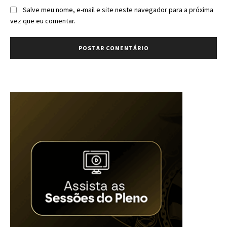
Salve meu nome, e-mail e site neste navegador para a próxima
vez que eu comentar.