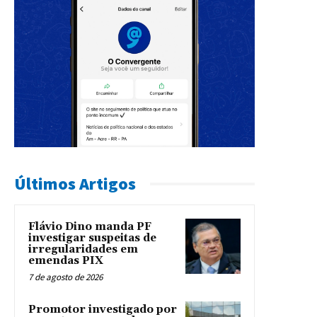
Últimos Artigos
Flávio Dino manda PF
investigar suspeitas de
irregularidades em
emendas PIX
7 de agosto de 2026
Promotor investigado por