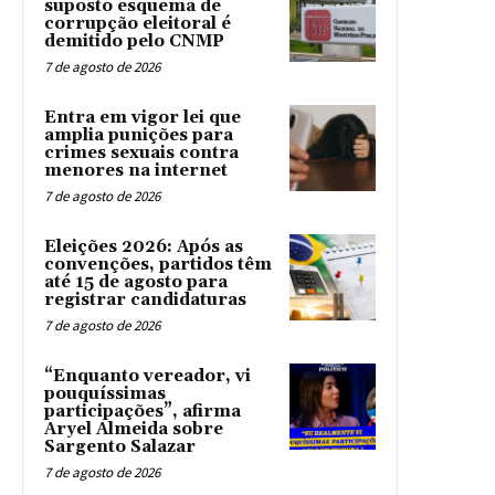
suposto esquema de
corrupção eleitoral é
demitido pelo CNMP
7 de agosto de 2026
Entra em vigor lei que
amplia punições para
crimes sexuais contra
menores na internet
7 de agosto de 2026
Eleições 2026: Após as
convenções, partidos têm
até 15 de agosto para
registrar candidaturas
7 de agosto de 2026
“Enquanto vereador, vi
pouquíssimas
participações”, afirma
Aryel Almeida sobre
Sargento Salazar
7 de agosto de 2026