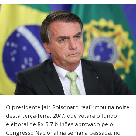
O presidente Jair Bolsonaro reafirmou na noite
desta terça-feira, 20/7, que vetará o fundo
eleitoral de R$ 5,7 bilhões aprovado pelo
Congresso Nacional na semana passada, no