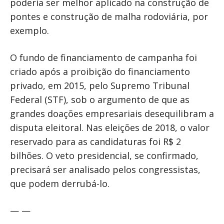
poderia ser melhor aplicado na construção de
pontes e construção de malha rodoviária, por
exemplo.
O fundo de financiamento de campanha foi
criado após a proibição do financiamento
privado, em 2015, pelo Supremo Tribunal
Federal (STF), sob o argumento de que as
grandes doações empresariais desequilibram a
disputa eleitoral. Nas eleições de 2018, o valor
reservado para as candidaturas foi R$ 2
bilhões. O veto presidencial, se confirmado,
precisará ser analisado pelos congressistas,
que podem derrubá-lo.
— —