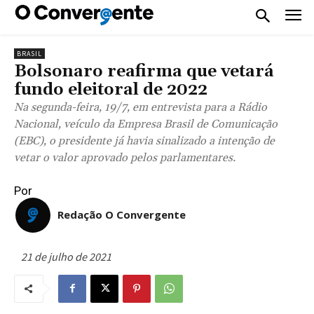
BRASIL
Bolsonaro reafirma que vetará
fundo eleitoral de 2022
Na segunda-feira, 19/7, em entrevista para a Rádio
Nacional, veículo da Empresa Brasil de Comunicação
(EBC), o presidente já havia sinalizado a intenção de
vetar o valor aprovado pelos parlamentares.
Por
Redação O Convergente
21 de julho de 2021