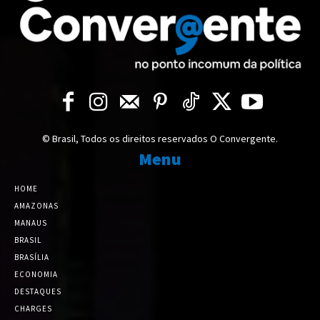
© Brasil, Todos os direitos reservados O Convergente.
Menu
HOME
AMAZONAS
MANAUS
BRASIL
BRASÍLIA
ECONOMIA
DESTAQUES
CHARGES