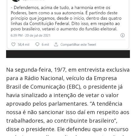
Na segunda-feira, 19/7, em entrevista exclusiva
para a Rádio Nacional, veículo da Empresa
Brasil de Comunicação (EBC), o presidente já
havia sinalizado a intenção de vetar o valor
aprovado pelos parlamentares. “A tendência
nossa é não sancionar isso daí em respeito aos
trabalhadores, ao contribuinte brasileiro”,
disse o presidente. Ele defendeu que o recurso