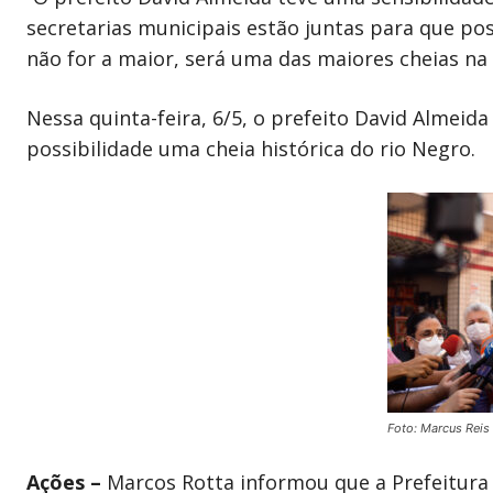
secretarias municipais estão juntas para que po
não for a maior, será uma das maiores cheias na 
Nessa quinta-feira, 6/5, o prefeito David Almeid
possibilidade uma cheia histórica do rio Negro.
Foto: Marcus Reis
Ações –
Marcos Rotta informou que a Prefeitura 