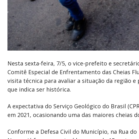
Nesta sexta-feira, 7/5, o vice-prefeito e secret
Comitê Especial de Enfrentamento das Cheias Flu
visita técnica para avaliar a situação da região 
que indica ser histórica.
A expectativa do Serviço Geológico do Brasil (C
em 2021, ocasionando uma das maiores cheias do
Conforme a Defesa Civil do Município, na Rua do 