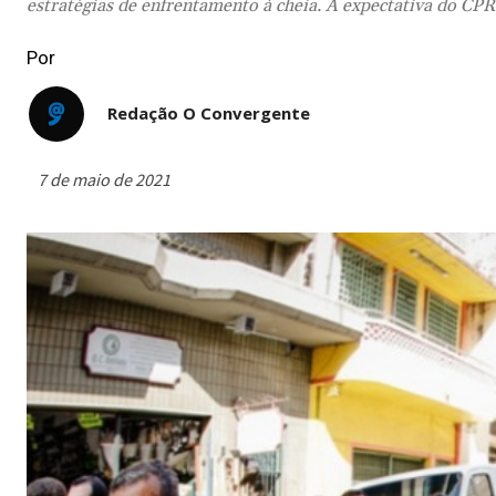
estratégias de enfrentamento à cheia. A expectativa do CP
Por
Redação O Convergente
7 de maio de 2021