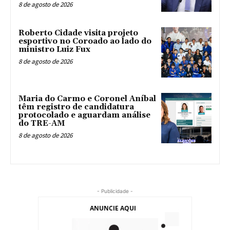
8 de agosto de 2026
Roberto Cidade visita projeto
esportivo no Coroado ao lado do
ministro Luiz Fux
8 de agosto de 2026
Maria do Carmo e Coronel Aníbal
têm registro de candidatura
protocolado e aguardam análise
do TRE-AM
8 de agosto de 2026
- Publicidade -