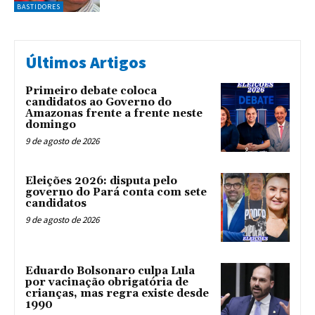
BASTIDORES
Últimos Artigos
Primeiro debate coloca
candidatos ao Governo do
Amazonas frente a frente neste
domingo
9 de agosto de 2026
Eleições 2026: disputa pelo
governo do Pará conta com sete
candidatos
9 de agosto de 2026
Eduardo Bolsonaro culpa Lula
por vacinação obrigatória de
crianças, mas regra existe desde
1990