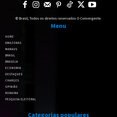
© Brasil, Todos os direitos reservados O Convergente.
Menu
HOME
AMAZONAS
MANAUS
BRASIL
BRASÍLIA
ECONOMIA
DESTAQUES
CHARGES
OPINIÃO
RORAIMA
PESQUISA ELEITORAL
Categorias populares