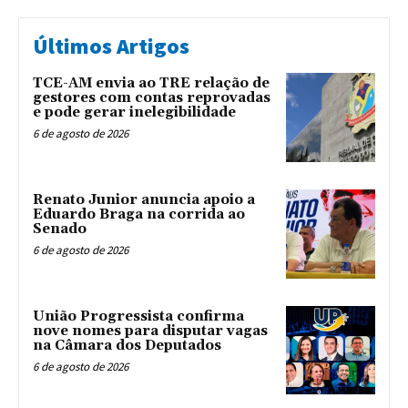
Últimos Artigos
TCE-AM envia ao TRE relação de
gestores com contas reprovadas
e pode gerar inelegibilidade
6 de agosto de 2026
Renato Junior anuncia apoio a
Eduardo Braga na corrida ao
Senado
6 de agosto de 2026
União Progressista confirma
nove nomes para disputar vagas
na Câmara dos Deputados
6 de agosto de 2026