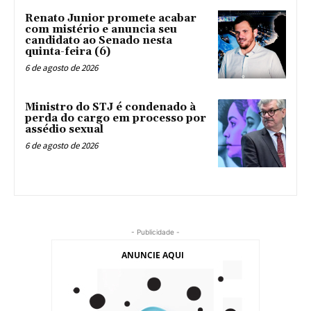
Renato Junior promete acabar
com mistério e anuncia seu
candidato ao Senado nesta
quinta-feira (6)
6 de agosto de 2026
Ministro do STJ é condenado à
perda do cargo em processo por
assédio sexual
6 de agosto de 2026
- Publicidade -