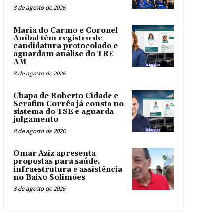
8 de agosto de 2026
Maria do Carmo e Coronel
Aníbal têm registro de
candidatura protocolado e
aguardam análise do TRE-
AM
8 de agosto de 2026
Chapa de Roberto Cidade e
Serafim Corrêa já consta no
sistema do TSE e aguarda
julgamento
8 de agosto de 2026
Omar Aziz apresenta
propostas para saúde,
infraestrutura e assistência
no Baixo Solimões
8 de agosto de 2026