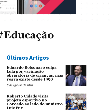
#Educação
Últimos Artigos
Eduardo Bolsonaro culpa
Lula por vacinação
obrigatória de crianças, mas
regra existe desde 1990
8 de agosto de 2026
Roberto Cidade visita
projeto esportivo no
Coroado ao lado do ministro
Luiz Fux