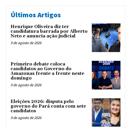
Últimos Artigos
Henrique Oliveira diz ter
candidatura barrada por Alberto
Neto e anuncia ação judicial
9 de agosto de 2026
Primeiro debate coloca
candidatos ao Governo do
Amazonas frente a frente neste
domingo
9 de agosto de 2026
Eleições 2026: disputa pelo
governo do Pará conta com sete
candidatos
9 de agosto de 2026