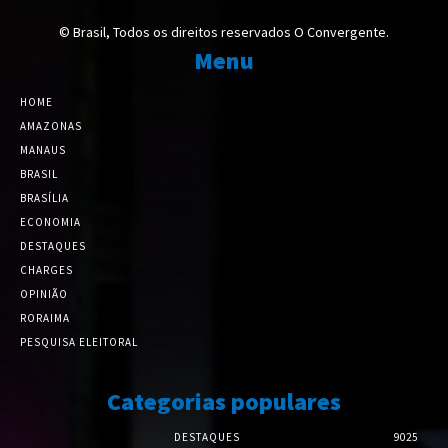
© Brasil, Todos os direitos reservados O Convergente.
Menu
HOME
AMAZONAS
MANAUS
BRASIL
BRASÍLIA
ECONOMIA
DESTAQUES
CHARGES
OPINIÃO
RORAIMA
PESQUISA ELEITORAL
Categorias populares
DESTAQUES
9025