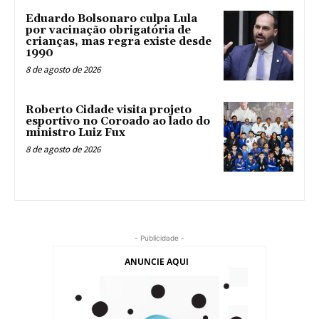
Eduardo Bolsonaro culpa Lula
por vacinação obrigatória de
crianças, mas regra existe desde
1990
8 de agosto de 2026
Roberto Cidade visita projeto
esportivo no Coroado ao lado do
ministro Luiz Fux
8 de agosto de 2026
- Publicidade -