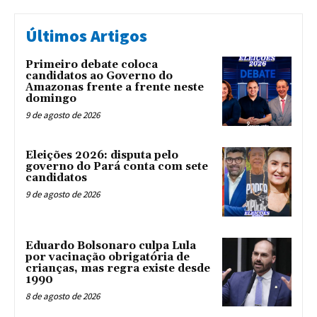
Últimos Artigos
Primeiro debate coloca
candidatos ao Governo do
Amazonas frente a frente neste
domingo
9 de agosto de 2026
Eleições 2026: disputa pelo
governo do Pará conta com sete
candidatos
9 de agosto de 2026
Eduardo Bolsonaro culpa Lula
por vacinação obrigatória de
crianças, mas regra existe desde
1990
8 de agosto de 2026