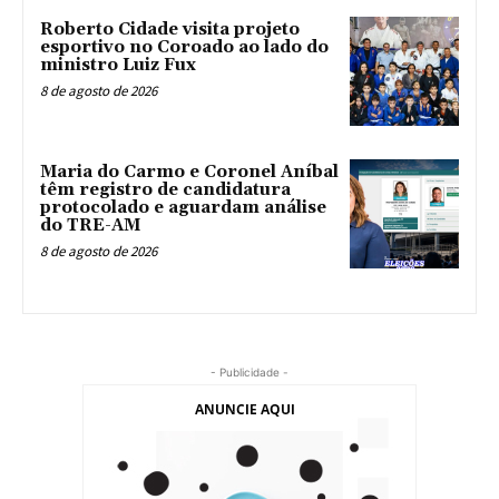
Roberto Cidade visita projeto
esportivo no Coroado ao lado do
ministro Luiz Fux
8 de agosto de 2026
Maria do Carmo e Coronel Aníbal
têm registro de candidatura
protocolado e aguardam análise
do TRE-AM
8 de agosto de 2026
- Publicidade -