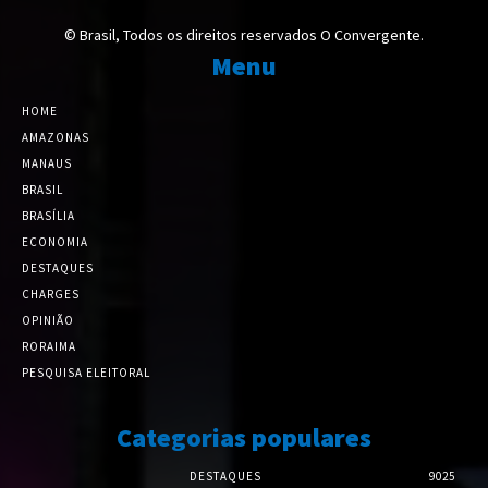
© Brasil, Todos os direitos reservados O Convergente.
Menu
HOME
AMAZONAS
MANAUS
BRASIL
BRASÍLIA
ECONOMIA
DESTAQUES
CHARGES
OPINIÃO
RORAIMA
PESQUISA ELEITORAL
Categorias populares
DESTAQUES
9025