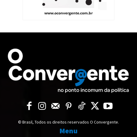
© Brasil, Todos os direitos reservados O Convergente.
Menu