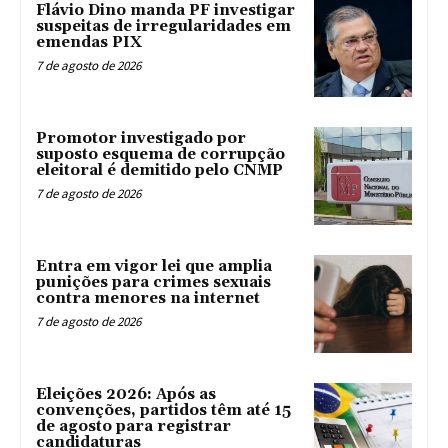
Flávio Dino manda PF investigar
suspeitas de irregularidades em
emendas PIX
7 de agosto de 2026
Promotor investigado por
suposto esquema de corrupção
eleitoral é demitido pelo CNMP
7 de agosto de 2026
Entra em vigor lei que amplia
punições para crimes sexuais
contra menores na internet
7 de agosto de 2026
Eleições 2026: Após as
convenções, partidos têm até 15
de agosto para registrar
candidaturas