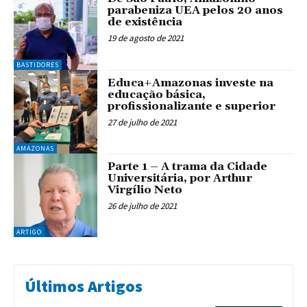
parabeniza UEA pelos 20 anos
de existência
19 de agosto de 2021
BASTIDORES
Educa+Amazonas investe na
educação básica,
profissionalizante e superior
27 de julho de 2021
AMAZONAS
Parte 1 – A trama da Cidade
Universitária, por Arthur
Virgílio Neto
26 de julho de 2021
ARTIGO
Últimos Artigos