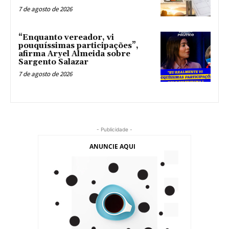
7 de agosto de 2026
“Enquanto vereador, vi
pouquíssimas participações”,
afirma Aryel Almeida sobre
Sargento Salazar
7 de agosto de 2026
- Publicidade -