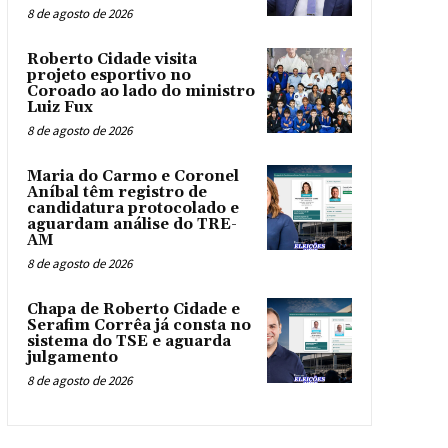
8 de agosto de 2026
Roberto Cidade visita
projeto esportivo no
Coroado ao lado do ministro
Luiz Fux
8 de agosto de 2026
Maria do Carmo e Coronel
Aníbal têm registro de
candidatura protocolado e
aguardam análise do TRE-
AM
8 de agosto de 2026
Chapa de Roberto Cidade e
Serafim Corrêa já consta no
sistema do TSE e aguarda
julgamento
8 de agosto de 2026