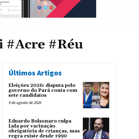
i #Acre #Réu
Últimos Artigos
Eleições 2026: disputa pelo
governo do Pará conta com
sete candidatos
9 de agosto de 2026
Eduardo Bolsonaro culpa
Lula por vacinação
obrigatória de crianças, mas
regra existe desde 1990