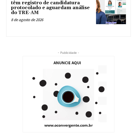
têm registro de candidatura
protocolado e aguardam análise
do TRE-AM
8 de agosto de 2026
- Publicidade -