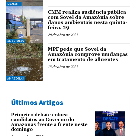
MANAUS
CMM realiza audiência pública
com Sovel da Amazônia sobre
danos ambientais nesta quinta-
feira, 29
28 de abril de 2021
AMAZONAS
MPF pede que Sovel da
Amazônia comprove mudanças
em tratamento de afluentes
13 de abril de 2021
AMAZONAS
Últimos Artigos
Primeiro debate coloca
candidatos ao Governo do
Amazonas frente a frente neste
domingo