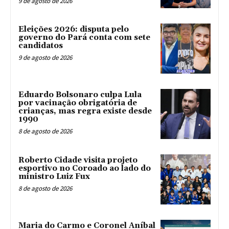
9 de agosto de 2026
Eleições 2026: disputa pelo
governo do Pará conta com sete
candidatos
9 de agosto de 2026
Eduardo Bolsonaro culpa Lula
por vacinação obrigatória de
crianças, mas regra existe desde
1990
8 de agosto de 2026
Roberto Cidade visita projeto
esportivo no Coroado ao lado do
ministro Luiz Fux
8 de agosto de 2026
Maria do Carmo e Coronel Aníbal