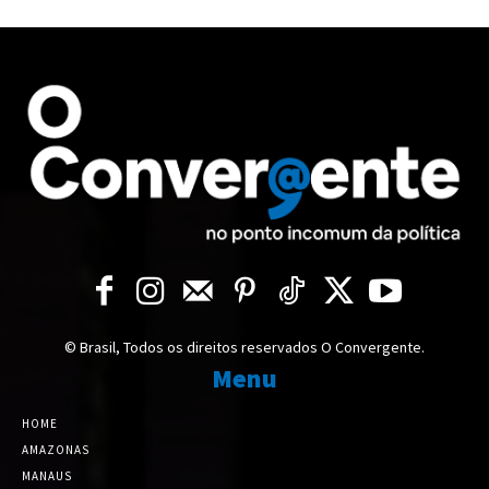
© Brasil, Todos os direitos reservados O Convergente.
Menu
HOME
AMAZONAS
MANAUS