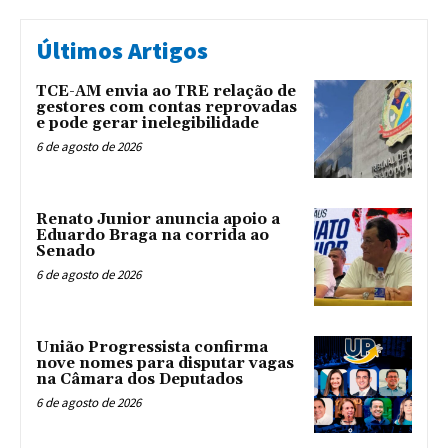
Últimos Artigos
TCE-AM envia ao TRE relação de
gestores com contas reprovadas
e pode gerar inelegibilidade
6 de agosto de 2026
Renato Junior anuncia apoio a
Eduardo Braga na corrida ao
Senado
6 de agosto de 2026
União Progressista confirma
nove nomes para disputar vagas
na Câmara dos Deputados
6 de agosto de 2026