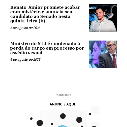
Renato Junior promete acabar
com mistério e anuncia seu
candidato ao Senado nesta
quinta-feira (6)
6 de agosto de 2026
Ministro do STJ é condenado à
perda do cargo em processo por
assédio sexual
6 de agosto de 2026
- Publicidade -