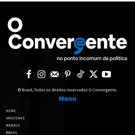
© Brasil, Todos os direitos reservados O Convergente.
Menu
HOME
AMAZONAS
MANAUS
BRASIL