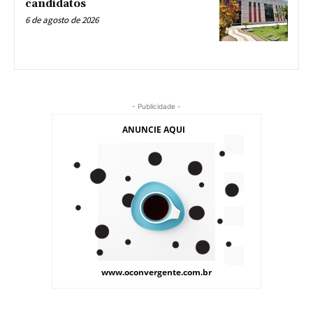
candidatos
6 de agosto de 2026
- Publicidade -