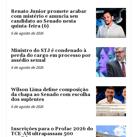
Renato Junior promete acabar
com mistério e anuncia seu
candidato ao Senado nesta
quinta-feira (6)
6 de agosto de 2026
Ministro do STJ é condenado à
perda do cargo em processo por
assédio sexual
6 de agosto de 2026
Wilson Lima define composição
da chapa ao Senado com escolha
dos suplentes
6 de agosto de 2026
Inscrições para o Profac 2026 do
TCE-AM ultrapassam 500