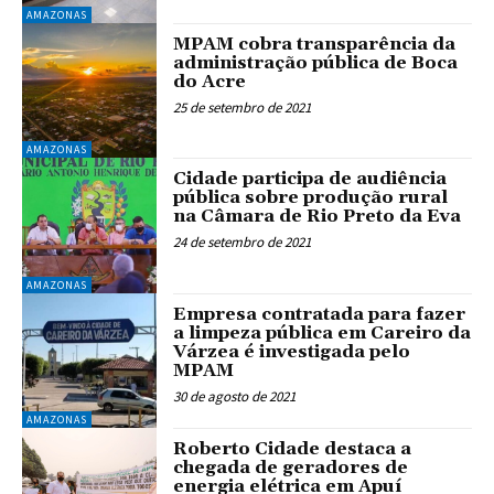
AMAZONAS
MPAM cobra transparência da
administração pública de Boca
do Acre
25 de setembro de 2021
AMAZONAS
Cidade participa de audiência
pública sobre produção rural
na Câmara de Rio Preto da Eva
24 de setembro de 2021
AMAZONAS
Empresa contratada para fazer
a limpeza pública em Careiro da
Várzea é investigada pelo
MPAM
30 de agosto de 2021
AMAZONAS
Roberto Cidade destaca a
chegada de geradores de
energia elétrica em Apuí