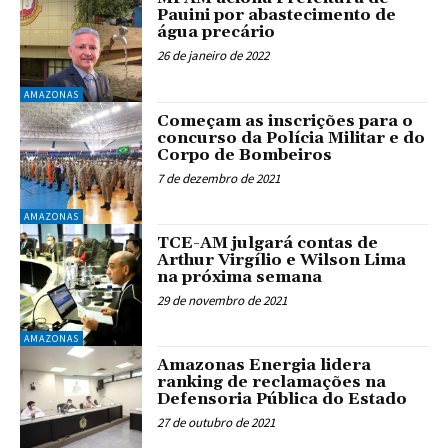
Pauini por abastecimento de
água precário
26 de janeiro de 2022
AMAZONAS
Começam as inscrições para o
concurso da Polícia Militar e do
Corpo de Bombeiros
7 de dezembro de 2021
AMAZONAS
TCE-AM julgará contas de
Arthur Virgílio e Wilson Lima
na próxima semana
29 de novembro de 2021
AMAZONAS
Amazonas Energia lidera
ranking de reclamações na
Defensoria Pública do Estado
27 de outubro de 2021