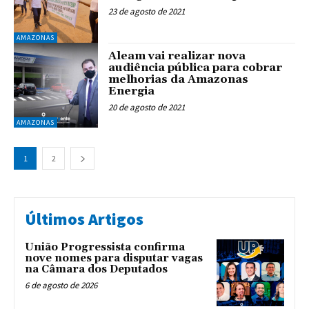
23 de agosto de 2021
AMAZONAS
Aleam vai realizar nova
audiência pública para cobrar
melhorias da Amazonas
Energia
20 de agosto de 2021
AMAZONAS
1
2
Últimos Artigos
União Progressista confirma
nove nomes para disputar vagas
na Câmara dos Deputados
6 de agosto de 2026