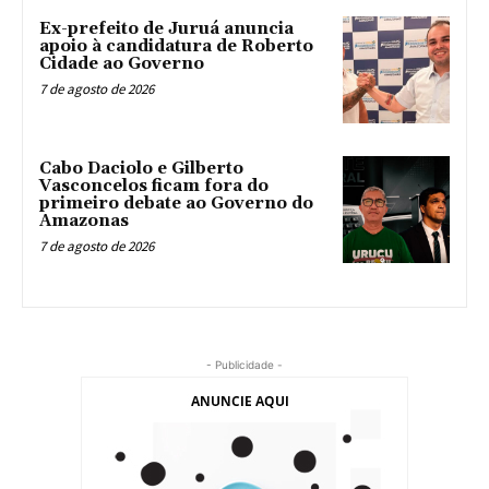
Ex-prefeito de Juruá anuncia
apoio à candidatura de Roberto
Cidade ao Governo
7 de agosto de 2026
Cabo Daciolo e Gilberto
Vasconcelos ficam fora do
primeiro debate ao Governo do
Amazonas
7 de agosto de 2026
- Publicidade -