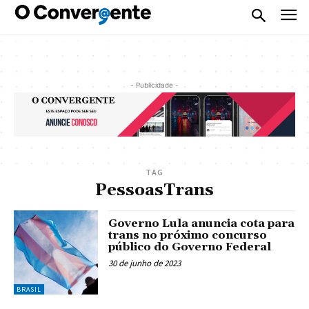
- Publicidade -
TAG
PessoasTrans
Governo Lula anuncia cota para
trans no próximo concurso
público do Governo Federal
30 de junho de 2023
BRASIL