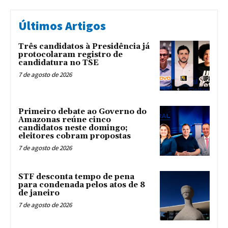
Últimos Artigos
Três candidatos à Presidência já
protocolaram registro de
candidatura no TSE
7 de agosto de 2026
Primeiro debate ao Governo do
Amazonas reúne cinco
candidatos neste domingo;
eleitores cobram propostas
7 de agosto de 2026
STF desconta tempo de pena
para condenada pelos atos de 8
de janeiro
7 de agosto de 2026