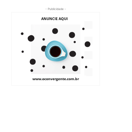
- Publicidade -