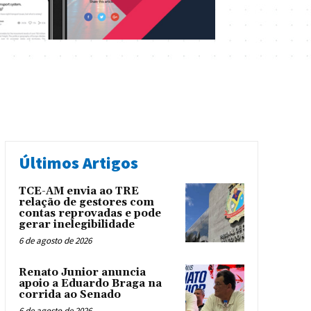
Últimos Artigos
TCE-AM envia ao TRE
relação de gestores com
contas reprovadas e pode
gerar inelegibilidade
6 de agosto de 2026
Renato Junior anuncia
apoio a Eduardo Braga na
corrida ao Senado
6 de agosto de 2026