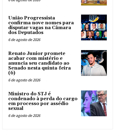
União Progressista
confirma nove nomes para
disputar vagas na Câmara
dos Deputados
6 de agosto de 2026
Renato Junior promete
acabar com mistério e
anuncia seu candidato ao
Senado nesta quinta-feira
(6)
6 de agosto de 2026
Ministro do STJ é
condenado à perda do cargo
em processo por assédio
sexual
6 de agosto de 2026