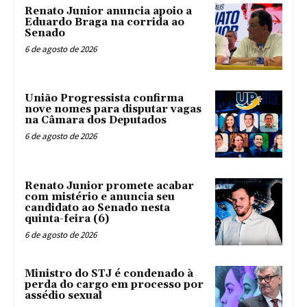
Renato Junior anuncia apoio a
Eduardo Braga na corrida ao
Senado
6 de agosto de 2026
União Progressista confirma
nove nomes para disputar vagas
na Câmara dos Deputados
6 de agosto de 2026
Renato Junior promete acabar
com mistério e anuncia seu
candidato ao Senado nesta
quinta-feira (6)
6 de agosto de 2026
Ministro do STJ é condenado à
perda do cargo em processo por
assédio sexual