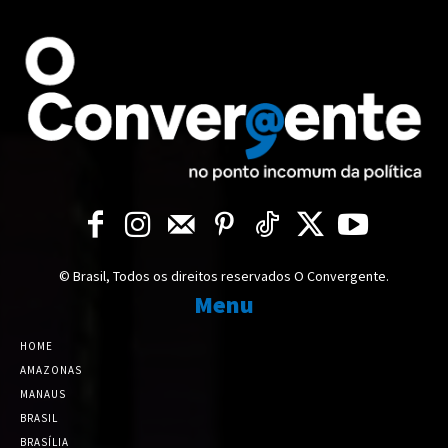
© Brasil, Todos os direitos reservados O Convergente.
Menu
HOME
AMAZONAS
MANAUS
BRASIL
BRASÍLIA