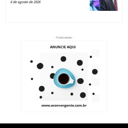
6 de agosto de 2026
- Publicidade -