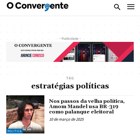
- Publicidade -
TAG
estratégias políticas
Nos passos da velha política,
Amom Mandel usa BR-319
como palanque eleitoral
10 de março de 2025
POLÍTICA