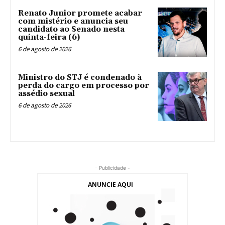
Renato Junior promete acabar
com mistério e anuncia seu
candidato ao Senado nesta
quinta-feira (6)
6 de agosto de 2026
Ministro do STJ é condenado à
perda do cargo em processo por
assédio sexual
6 de agosto de 2026
- Publicidade -