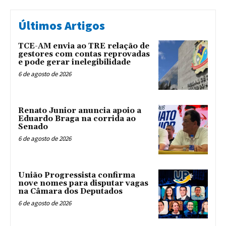
Últimos Artigos
TCE-AM envia ao TRE relação de
gestores com contas reprovadas
e pode gerar inelegibilidade
6 de agosto de 2026
Renato Junior anuncia apoio a
Eduardo Braga na corrida ao
Senado
6 de agosto de 2026
União Progressista confirma
nove nomes para disputar vagas
na Câmara dos Deputados
6 de agosto de 2026