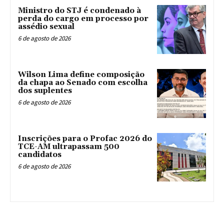
Ministro do STJ é condenado à
perda do cargo em processo por
assédio sexual
6 de agosto de 2026
Wilson Lima define composição
da chapa ao Senado com escolha
dos suplentes
6 de agosto de 2026
Inscrições para o Profac 2026 do
TCE-AM ultrapassam 500
candidatos
6 de agosto de 2026