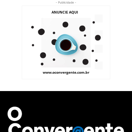
- Publicidade -