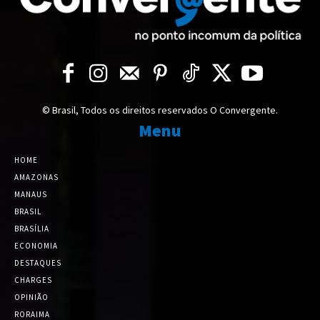
© Brasil, Todos os direitos reservados O Convergente.
Menu
HOME
AMAZONAS
MANAUS
BRASIL
BRASÍLIA
ECONOMIA
DESTAQUES
CHARGES
OPINIÃO
RORAIMA