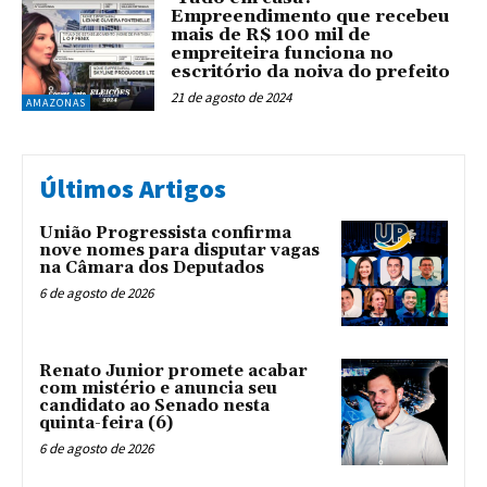
Empreendimento que recebeu
mais de R$ 100 mil de
empreiteira funciona no
escritório da noiva do prefeito
21 de agosto de 2024
AMAZONAS
Últimos Artigos
União Progressista confirma
nove nomes para disputar vagas
na Câmara dos Deputados
6 de agosto de 2026
Renato Junior promete acabar
com mistério e anuncia seu
candidato ao Senado nesta
quinta-feira (6)
6 de agosto de 2026