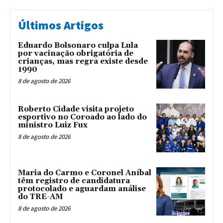
Últimos Artigos
Eduardo Bolsonaro culpa Lula
por vacinação obrigatória de
crianças, mas regra existe desde
1990
8 de agosto de 2026
Roberto Cidade visita projeto
esportivo no Coroado ao lado do
ministro Luiz Fux
8 de agosto de 2026
Maria do Carmo e Coronel Aníbal
têm registro de candidatura
protocolado e aguardam análise
do TRE-AM
8 de agosto de 2026