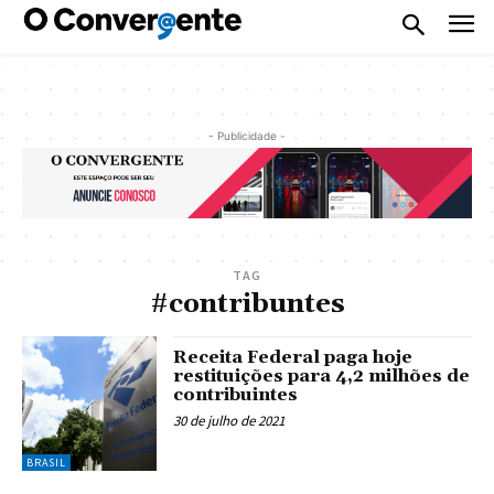
- Publicidade -
TAG
#contribuntes
Receita Federal paga hoje
restituições para 4,2 milhões de
contribuintes
30 de julho de 2021
BRASIL