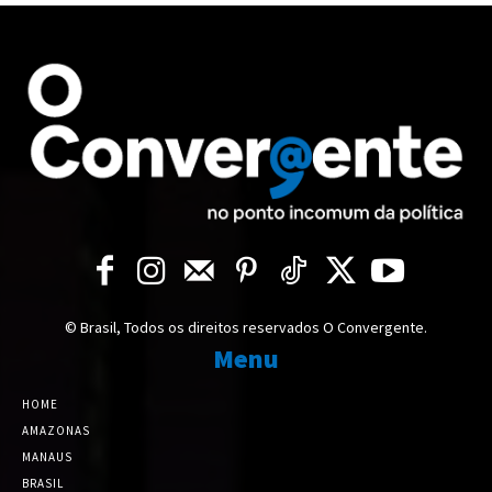
© Brasil, Todos os direitos reservados O Convergente.
Menu
HOME
AMAZONAS
MANAUS
BRASIL