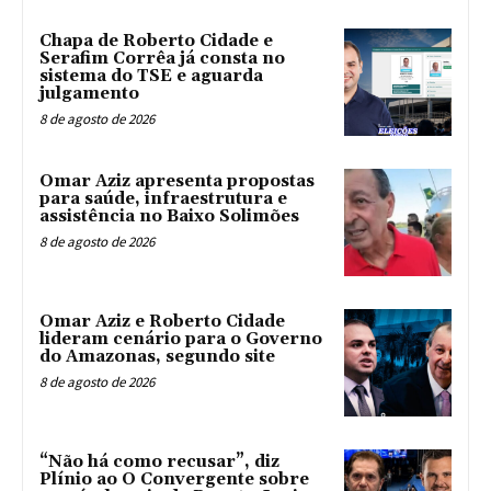
Chapa de Roberto Cidade e
Serafim Corrêa já consta no
sistema do TSE e aguarda
julgamento
8 de agosto de 2026
Omar Aziz apresenta propostas
para saúde, infraestrutura e
assistência no Baixo Solimões
8 de agosto de 2026
Omar Aziz e Roberto Cidade
lideram cenário para o Governo
do Amazonas, segundo site
8 de agosto de 2026
“Não há como recusar”, diz
Plínio ao O Convergente sobre