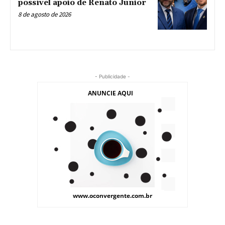
possível apoio de Renato Junior
8 de agosto de 2026
- Publicidade -