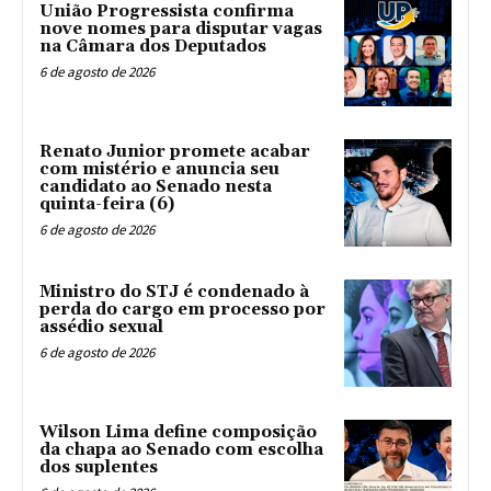
União Progressista confirma
nove nomes para disputar vagas
na Câmara dos Deputados
6 de agosto de 2026
Renato Junior promete acabar
com mistério e anuncia seu
candidato ao Senado nesta
quinta-feira (6)
6 de agosto de 2026
Ministro do STJ é condenado à
perda do cargo em processo por
assédio sexual
6 de agosto de 2026
Wilson Lima define composição
da chapa ao Senado com escolha
dos suplentes