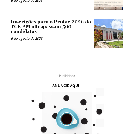
6 de agosto de 2026
Inscrições para o Profac 2026 do
TCE-AM ultrapassam 500
candidatos
6 de agosto de 2026
- Publicidade -