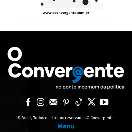
© Brasil, Todos os direitos reservados O Convergente.
Menu