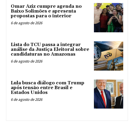
Omar Aziz cumpre agenda no
Baixo Solimões e apresenta
propostas para o interior
6 de agosto de 2026
Lista do TCU passa a integrar
análise da Justiça Eleitoral sobre
candidaturas no Amazonas
6 de agosto de 2026
Lula busca diálogo com Trump
após tensão entre Brasil e
Estados Unidos
6 de agosto de 2026