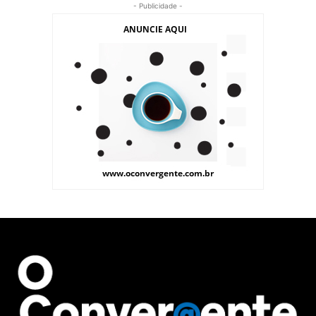
- Publicidade -