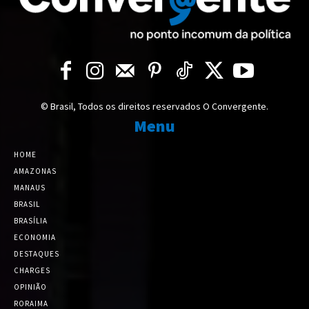
© Brasil, Todos os direitos reservados O Convergente.
Menu
HOME
AMAZONAS
MANAUS
BRASIL
BRASÍLIA
ECONOMIA
DESTAQUES
CHARGES
OPINIÃO
RORAIMA