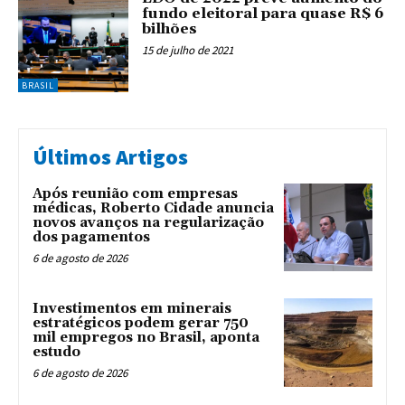
fundo eleitoral para quase R$ 6
bilhões
15 de julho de 2021
BRASIL
Últimos Artigos
Após reunião com empresas
médicas, Roberto Cidade anuncia
novos avanços na regularização
dos pagamentos
6 de agosto de 2026
Investimentos em minerais
estratégicos podem gerar 750
mil empregos no Brasil, aponta
estudo
6 de agosto de 2026