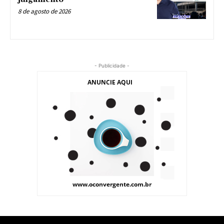
8 de agosto de 2026
- Publicidade -