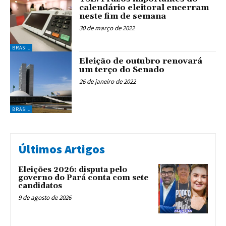
calendário eleitoral encerram
neste fim de semana
30 de março de 2022
BRASIL
Eleição de outubro renovará
um terço do Senado
26 de janeiro de 2022
BRASIL
Últimos Artigos
Eleições 2026: disputa pelo
governo do Pará conta com sete
candidatos
9 de agosto de 2026