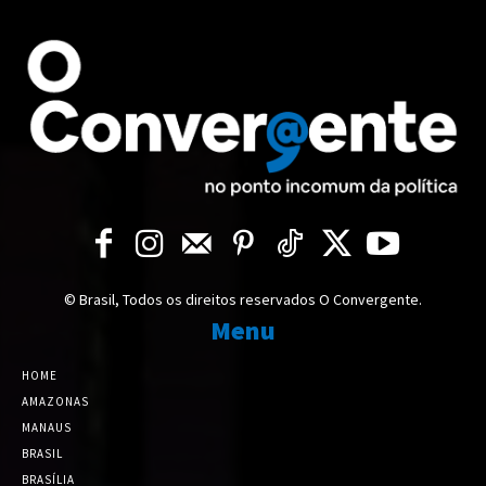
© Brasil, Todos os direitos reservados O Convergente.
Menu
HOME
AMAZONAS
MANAUS
BRASIL
BRASÍLIA