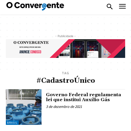
- Publicidade -
TAG
#CadastroÚnico
Governo Federal regulamenta
lei que institui Auxílio Gás
3 de dezembro de 2021
BRASIL