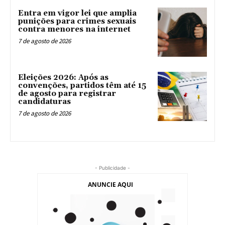
Entra em vigor lei que amplia
punições para crimes sexuais
contra menores na internet
7 de agosto de 2026
Eleições 2026: Após as
convenções, partidos têm até 15
de agosto para registrar
candidaturas
7 de agosto de 2026
- Publicidade -