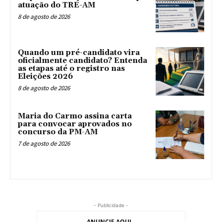
atuação do TRE-AM
8 de agosto de 2026
Quando um pré-candidato vira
oficialmente candidato? Entenda
as etapas até o registro nas
Eleições 2026
8 de agosto de 2026
Maria do Carmo assina carta
para convocar aprovados no
concurso da PM-AM
7 de agosto de 2026
- Publicidade -