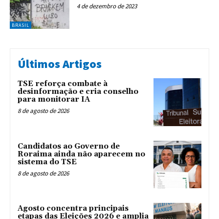
4 de dezembro de 2023
BRASIL
Últimos Artigos
TSE reforça combate à
desinformação e cria conselho
para monitorar IA
8 de agosto de 2026
Candidatos ao Governo de
Roraima ainda não aparecem no
sistema do TSE
8 de agosto de 2026
Agosto concentra principais
etapas das Eleições 2026 e amplia