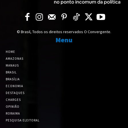
© Brasil, Todos os direitos reservados O Convergente.
Menu
HOME
AMAZONAS
MANAUS
BRASIL
BRASÍLIA
ECONOMIA
DESTAQUES
CHARGES
OPINIÃO
RORAIMA
PESQUISA ELEITORAL