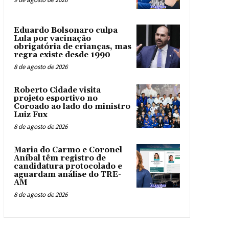
Eduardo Bolsonaro culpa
Lula por vacinação
obrigatória de crianças, mas
regra existe desde 1990
8 de agosto de 2026
Roberto Cidade visita
projeto esportivo no
Coroado ao lado do ministro
Luiz Fux
8 de agosto de 2026
Maria do Carmo e Coronel
Aníbal têm registro de
candidatura protocolado e
aguardam análise do TRE-
AM
8 de agosto de 2026