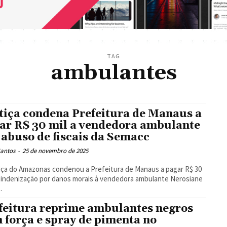
TAG
ambulantes
tiça condena Prefeitura de Manaus a
ar R$ 30 mil a vendedora ambulante
 abuso de fiscais da Semacc
Santos
-
25 de novembro de 2025
iça do Amazonas condenou a Prefeitura de Manaus a pagar R$ 30
 indenização por danos morais à vendedora ambulante Nerosiane
.
feitura reprime ambulantes negros
 força e spray de pimenta no