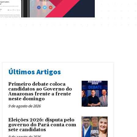
Últimos Artigos
Primeiro debate coloca
candidatos ao Governo do
Amazonas frente a frente
neste domingo
9 de agosto de 2026
Eleições 2026: disputa pelo
governo do Pará conta com
sete candidatos
9 de agosto de 2026