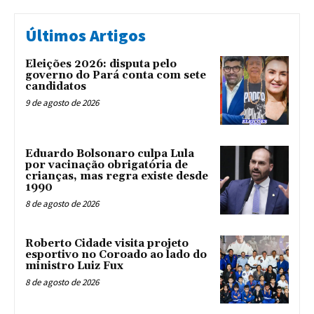
Últimos Artigos
Eleições 2026: disputa pelo
governo do Pará conta com sete
candidatos
9 de agosto de 2026
Eduardo Bolsonaro culpa Lula
por vacinação obrigatória de
crianças, mas regra existe desde
1990
8 de agosto de 2026
Roberto Cidade visita projeto
esportivo no Coroado ao lado do
ministro Luiz Fux
8 de agosto de 2026