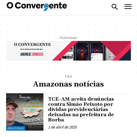
- Publicidade -
TAG
Amazonas notícias
TCE-AM aceita denúncias
contra Simão Peixoto por
dívidas previdenciárias
deixadas na prefeitura de
Borba
1 de abril de 2025
AMAZONAS