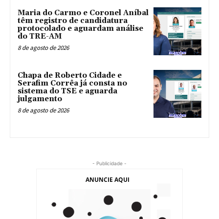
Maria do Carmo e Coronel Aníbal
têm registro de candidatura
protocolado e aguardam análise
do TRE-AM
8 de agosto de 2026
Chapa de Roberto Cidade e
Serafim Corrêa já consta no
sistema do TSE e aguarda
julgamento
8 de agosto de 2026
- Publicidade -