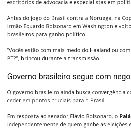
escritórios de advocacia e especialistas em políti
Antes do jogo do Brasil contra a Noruega, na Co
irmão Eduardo Bolsonaro em Washington e voltou
brasileiros para ganho político.
“Vocês estão com mais medo do Haaland ou com 
PT?”, brincou durante a transmissão.
Governo brasileiro segue com nego
O governo brasileiro ainda busca convergência c
ceder em pontos cruciais para o Brasil.
Em resposta ao senador Flávio Bolsonaro, o
Palá
independentemente de quem ganhe as eleições 