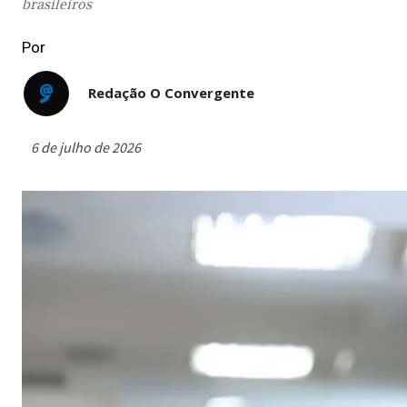
brasileiros
Por
Redação O Convergente
6 de julho de 2026