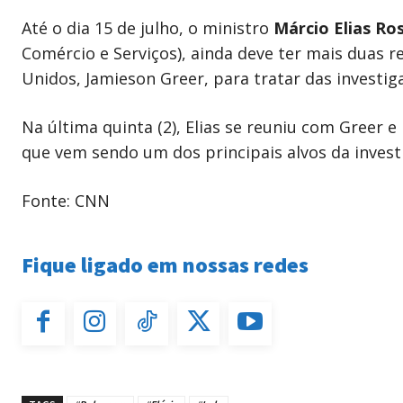
Até o dia 15 de julho, o ministro
Márcio Elias Ro
Comércio e Serviços), ainda deve ter mais duas
Unidos, Jamieson Greer, para tratar das investig
Na última quinta (2), Elias se reuniu com Greer 
que vem sendo um dos principais alvos da invest
Fonte: CNN
Fique ligado em nossas redes