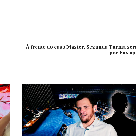
À frente do caso Master, Segunda Turma será
por Fux ap