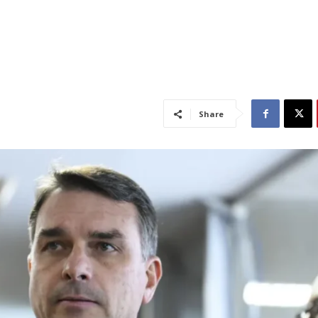
Share