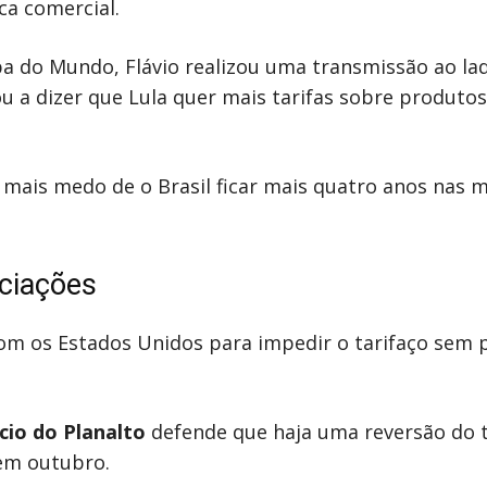
ca comercial.
pa do Mundo, Flávio realizou uma transmissão ao la
 a dizer que Lula quer mais tarifas sobre produtos
mais medo de o Brasil ficar mais quatro anos nas 
ciações
om os Estados Unidos para impedir o tarifaço sem 
cio do Planalto
defende que haja uma reversão do t
em outubro.